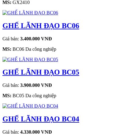
MS:
GX2410
GHẾ LÃNH ĐẠO BC06
Giá bán:
3.400.000 VNĐ
MS:
BC06 Da công nghiệp
GHẾ LÃNH ĐẠO BC05
Giá bán:
3.900.000 VNĐ
MS:
BC05 Da công nghiệp
GHẾ LÃNH ĐẠO BC04
Giá bán:
4.330.000 VNĐ