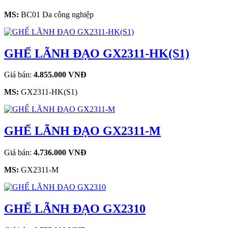
MS:
BC01 Da công nghiệp
GHẾ LÃNH ĐẠO GX2311-HK(S1)
Giá bán:
4.855.000 VNĐ
MS:
GX2311-HK(S1)
GHẾ LÃNH ĐẠO GX2311-M
Giá bán:
4.736.000 VNĐ
MS:
GX2311-M
GHẾ LÃNH ĐẠO GX2310