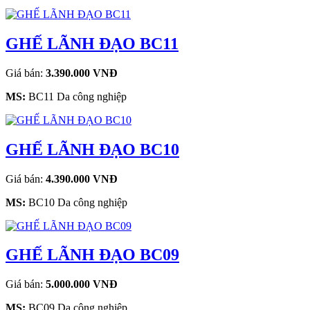
GHẾ LÃNH ĐẠO BC11
Giá bán:
3.390.000 VNĐ
MS:
BC11 Da công nghiệp
GHẾ LÃNH ĐẠO BC10
Giá bán:
4.390.000 VNĐ
MS:
BC10 Da công nghiệp
GHẾ LÃNH ĐẠO BC09
Giá bán:
5.000.000 VNĐ
MS:
BC09 Da công nghiệp