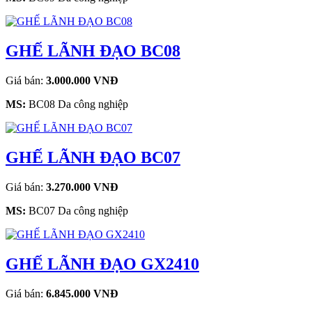
GHẾ LÃNH ĐẠO BC08
Giá bán:
3.000.000 VNĐ
MS:
BC08 Da công nghiệp
GHẾ LÃNH ĐẠO BC07
Giá bán:
3.270.000 VNĐ
MS:
BC07 Da công nghiệp
GHẾ LÃNH ĐẠO GX2410
Giá bán:
6.845.000 VNĐ