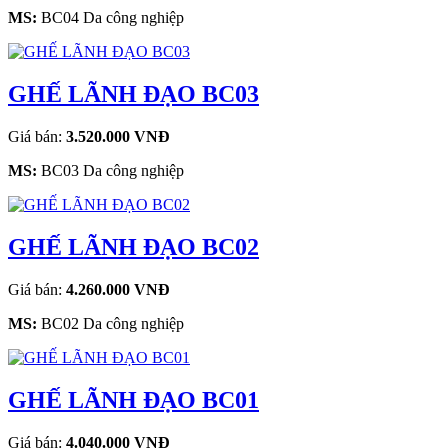
MS:
BC04 Da công nghiệp
GHẾ LÃNH ĐẠO BC03
Giá bán:
3.520.000 VNĐ
MS:
BC03 Da công nghiệp
GHẾ LÃNH ĐẠO BC02
Giá bán:
4.260.000 VNĐ
MS:
BC02 Da công nghiệp
GHẾ LÃNH ĐẠO BC01
Giá bán:
4.040.000 VNĐ