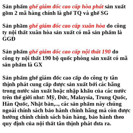
Sản phẩm
ghế giám đốc cao cấp hòa phát
sản xuất
gồm 2 mã hàng chính là ghế TQ và ghế SG
Sản phầm
ghế giám đốc cao cấp xuân hòa
do công
ty nội thất xuân hòa sản xuất có mã sản phẩm là
GGĐ
Sản phẩm
ghế giám đốc cao cấp nội thất 190
do
công ty nội thất 190 bộ quốc phòng sản xuất có mã
sản phẩm là GX
Sản phẩm ghế giám đốc cao cấp do công ty tân
thịnh phát cung cấp được sản xuất bởi các hãng
trong nước sản xuất hoặc nhập khẩu của các nước
trên thế giới như: Mỹ, Đức, Malaysia, Trung Quốc,
Hàn Quốc, Nhật bản,.., các sản phẩm này chúng
ngoài chính sách bảo hành chính hãng mà còn được
hưởng chính chính sách bán hàng, bảo hành theo
quy định của nội thất tân thịnh phát đưa ra.