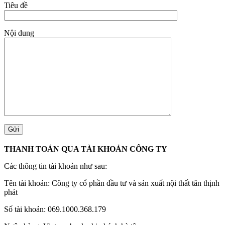
Tiêu đề
Nội dung
THANH TOÁN QUA TÀI KHOẢN CÔNG TY
Các thông tin tài khoản như sau:
Tên tài khoản: Công ty cổ phần đầu tư và sản xuất nội thất tân thịnh
phát
Số tài khoản: 069.1000.368.179