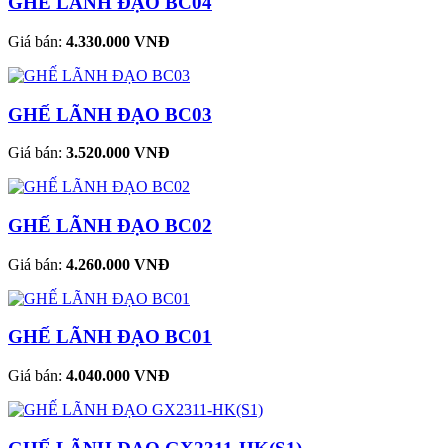
GHẾ LÃNH ĐẠO BC04
Giá bán:
4.330.000 VNĐ
GHẾ LÃNH ĐẠO BC03
Giá bán:
3.520.000 VNĐ
GHẾ LÃNH ĐẠO BC02
Giá bán:
4.260.000 VNĐ
GHẾ LÃNH ĐẠO BC01
Giá bán:
4.040.000 VNĐ