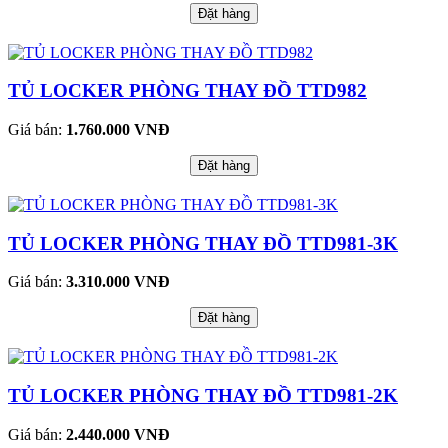
Đặt hàng
TỦ LOCKER PHÒNG THAY ĐỒ TTD982
Giá bán:
1.760.000 VNĐ
Đặt hàng
TỦ LOCKER PHÒNG THAY ĐỒ TTD981-3K
Giá bán:
3.310.000 VNĐ
Đặt hàng
TỦ LOCKER PHÒNG THAY ĐỒ TTD981-2K
Giá bán:
2.440.000 VNĐ