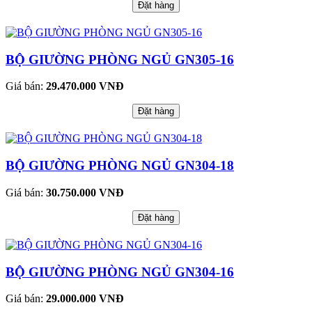
Đặt hàng
BỘ GIƯỜNG PHÒNG NGỦ GN305-16
Giá bán:
29.470.000 VNĐ
Đặt hàng
BỘ GIƯỜNG PHÒNG NGỦ GN304-18
Giá bán:
30.750.000 VNĐ
Đặt hàng
BỘ GIƯỜNG PHÒNG NGỦ GN304-16
Giá bán:
29.000.000 VNĐ