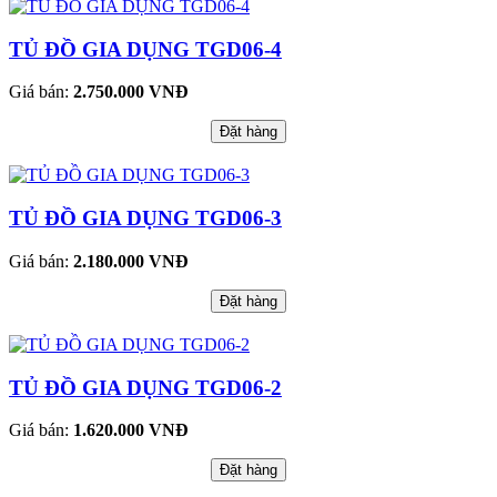
TỦ ĐỒ GIA DỤNG TGD06-4
Giá bán:
2.750.000 VNĐ
Đặt hàng
TỦ ĐỒ GIA DỤNG TGD06-3
Giá bán:
2.180.000 VNĐ
Đặt hàng
TỦ ĐỒ GIA DỤNG TGD06-2
Giá bán:
1.620.000 VNĐ
Đặt hàng