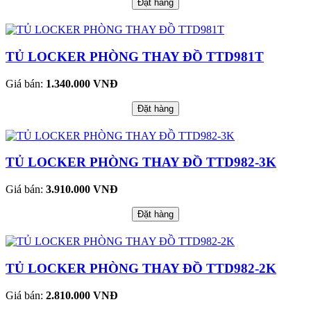
Đặt hàng
TỦ LOCKER PHÒNG THAY ĐỒ TTD981T
Giá bán:
1.340.000 VNĐ
Đặt hàng
TỦ LOCKER PHÒNG THAY ĐỒ TTD982-3K
Giá bán:
3.910.000 VNĐ
Đặt hàng
TỦ LOCKER PHÒNG THAY ĐỒ TTD982-2K
Giá bán:
2.810.000 VNĐ