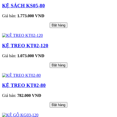
KỆ SÁCH KS05-80
Giá bán:
1.773.000 VNĐ
Đặt hàng
KỆ TREO KT02-120
Giá bán:
1.073.000 VNĐ
Đặt hàng
KỆ TREO KT02-80
Giá bán:
782.000 VNĐ
Đặt hàng