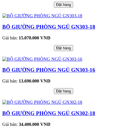
Đặt hàng
BỘ GIƯỜNG PHÒNG NGỦ GN303-18
Giá bán:
15.070.000 VNĐ
Đặt hàng
BỘ GIƯỜNG PHÒNG NGỦ GN303-16
Giá bán:
13.690.000 VNĐ
Đặt hàng
BỘ GIƯỜNG PHÒNG NGỦ GN302-18
Giá bán:
34.400.000 VNĐ