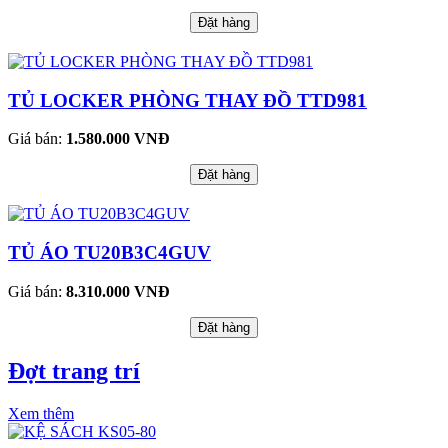
Đặt hàng
TỦ LOCKER PHÒNG THAY ĐỒ TTD981
Giá bán:
1.580.000 VNĐ
Đặt hàng
TỦ ÁO TU20B3C4GUV
Giá bán:
8.310.000 VNĐ
Đặt hàng
Đợt trang trí
Xem thêm