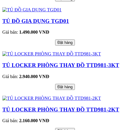
TỦ ĐỒ GIA DỤNG TGD01
Giá bán:
1.490.000 VNĐ
Đặt hàng
TỦ LOCKER PHÒNG THAY ĐỒ TTD981-3KT
Giá bán:
2.940.000 VNĐ
Đặt hàng
TỦ LOCKER PHÒNG THAY ĐỒ TTD981-2KT
Giá bán:
2.160.000 VNĐ