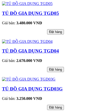
TỦ ĐỒ GIA DỤNG TGD05
Giá bán:
3.480.000 VNĐ
Đặt hàng
TỦ ĐỒ GIA DỤNG TGD04
Giá bán:
2.670.000 VNĐ
Đặt hàng
TỦ ĐỒ GIA DỤNG TGD03G
Giá bán:
3.250.000 VNĐ
Đặt hàng