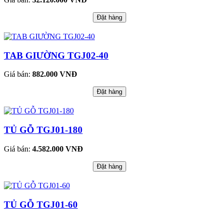
Đặt hàng
TAB GIƯỜNG TGJ02-40
Giá bán:
882.000 VNĐ
Đặt hàng
TỦ GỖ TGJ01-180
Giá bán:
4.582.000 VNĐ
Đặt hàng
TỦ GỖ TGJ01-60