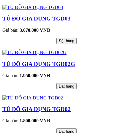
TỦ ĐỒ GIA DỤNG TGD03
Giá bán:
3.070.000 VNĐ
Đặt hàng
TỦ ĐỒ GIA DỤNG TGD02G
Giá bán:
1.950.000 VNĐ
Đặt hàng
TỦ ĐỒ GIA DỤNG TGD02
Giá bán:
1.800.000 VNĐ
Đặt hàng