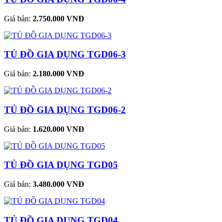
Giá bán:
2.750.000 VNĐ
TỦ ĐỒ GIA DỤNG TGD06-3
Giá bán:
2.180.000 VNĐ
TỦ ĐỒ GIA DỤNG TGD06-2
Giá bán:
1.620.000 VNĐ
TỦ ĐỒ GIA DỤNG TGD05
Giá bán:
3.480.000 VNĐ
TỦ ĐỒ GIA DỤNG TGD04