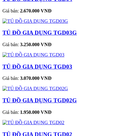
Giá bán:
2.670.000 VNĐ
TỦ ĐỒ GIA DỤNG TGD03G
Giá bán:
3.250.000 VNĐ
TỦ ĐỒ GIA DỤNG TGD03
Giá bán:
3.070.000 VNĐ
TỦ ĐỒ GIA DỤNG TGD02G
Giá bán:
1.950.000 VNĐ
TỦ ĐỒ GIA DỤNG TGD02