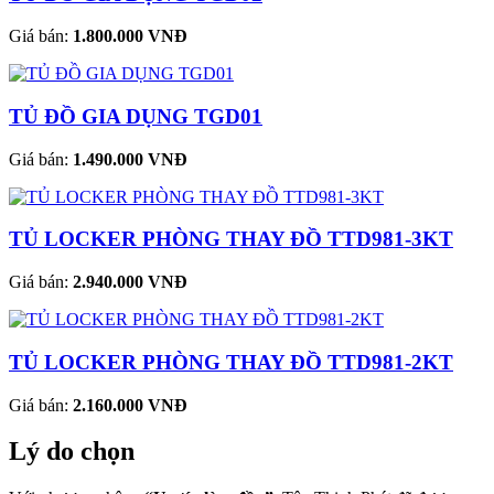
Giá bán:
1.800.000 VNĐ
TỦ ĐỒ GIA DỤNG TGD01
Giá bán:
1.490.000 VNĐ
TỦ LOCKER PHÒNG THAY ĐỒ TTD981-3KT
Giá bán:
2.940.000 VNĐ
TỦ LOCKER PHÒNG THAY ĐỒ TTD981-2KT
Giá bán:
2.160.000 VNĐ
Lý do chọn