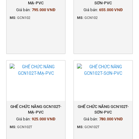
MẠ-PVC
SƠN-PVC
Giá bán:
795.000 VNĐ
Giá bán:
655.000 VNĐ
MS:
GCN102
MS:
GCN102
GHẾ CHỨC NĂNG GCN102T-
GHẾ CHỨC NĂNG GCN102T-
MẠ-PVC
SƠN-PVC
Giá bán:
925.000 VNĐ
Giá bán:
780.000 VNĐ
MS:
GCN102T
MS:
GCN102T