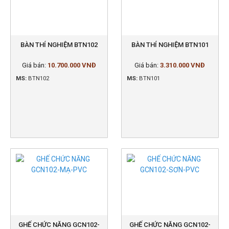
BÀN THÍ NGHIỆM BTN102
BÀN THÍ NGHIỆM BTN101
Giá bán:
10.700.000 VNĐ
Giá bán:
3.310.000 VNĐ
MS:
BTN102
MS:
BTN101
GHẾ CHỨC NĂNG GCN102-
GHẾ CHỨC NĂNG GCN102-