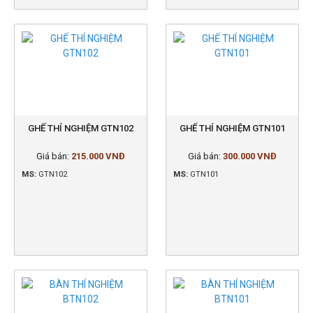
GHẾ THÍ NGHIỆM GTN102
GHẾ THÍ NGHIỆM GTN101
Giá bán:
215.000 VNĐ
Giá bán:
300.000 VNĐ
MS:
GTN102
MS:
GTN101