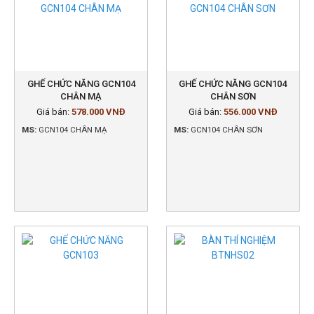
GHẾ CHỨC NĂNG GCN104
GHẾ CHỨC NĂNG GCN104
CHÂN MẠ
CHÂN SƠN
Giá bán:
578.000 VNĐ
Giá bán:
556.000 VNĐ
MS:
GCN104 CHÂN MẠ
MS:
GCN104 CHÂN SƠN