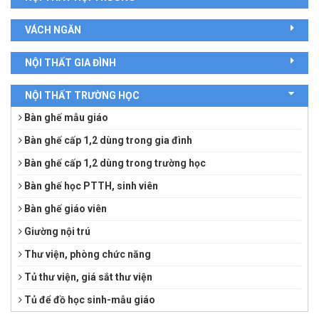
VÁCH NGĂN
NỘI THẤT GIA ĐÌNH
NỘI THẤT TRƯỜNG HỌC
Bàn ghế mẫu giáo
Bàn ghế cấp 1,2 dùng trong gia đình
Bàn ghế cấp 1,2 dùng trong trường học
Bàn ghế học PTTH, sinh viên
Bàn ghế giáo viên
Giường nội trú
Thư viện, phòng chức năng
Tủ thư viện, giá sắt thư viện
Tủ để đồ học sinh-mẫu giáo