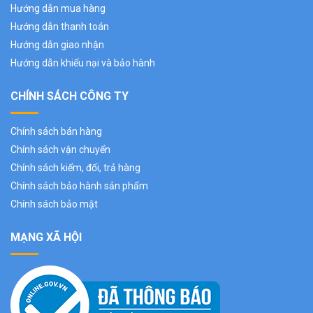
Hướng dẫn mua hàng
Hướng dẫn thanh toán
Hướng dẫn giao nhận
Hướng dẫn khiếu nại và bảo hành
CHÍNH SÁCH CÔNG TY
Chính sách bán hàng
Chính sách vận chuyển
Chính sách kiểm, đổi, trả hàng
Chính sách bảo hành sản phẩm
Chính sách bảo mật
MẠNG XÃ HỘI