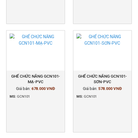
GHẾ CHỨC NĂNG GCN101-
GHẾ CHỨC NĂNG GCN101-
MẠ-PVC
SƠN-PVC
Giá bán:
678.000 VNĐ
Giá bán:
578.000 VNĐ
MS:
GCN101
MS:
GCN101