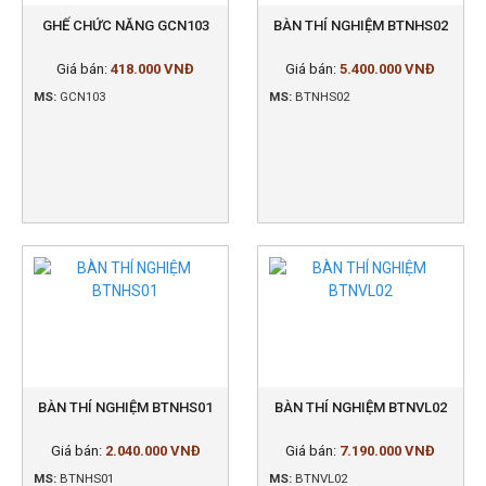
GHẾ CHỨC NĂNG GCN103
BÀN THÍ NGHIỆM BTNHS02
Giá bán:
418.000 VNĐ
Giá bán:
5.400.000 VNĐ
MS:
GCN103
MS:
BTNHS02
BÀN THÍ NGHIỆM BTNHS01
BÀN THÍ NGHIỆM BTNVL02
Giá bán:
2.040.000 VNĐ
Giá bán:
7.190.000 VNĐ
MS:
BTNHS01
MS:
BTNVL02