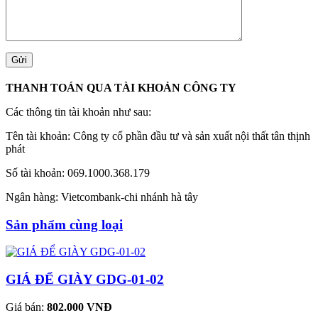
THANH TOÁN QUA TÀI KHOẢN CÔNG TY
Các thông tin tài khoản như sau:
Tên tài khoản: Công ty cổ phần đầu tư và sản xuất nội thất tân thịnh
phát
Số tài khoản: 069.1000.368.179
Ngân hàng: Vietcombank-chi nhánh hà tây
Sản phẩm cùng loại
GIÁ ĐỂ GIÀY GDG-01-02
Giá bán:
802.000 VNĐ