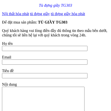
Tủ đựng giầy TG303
Nội thất hòa phát
tủ đựng giầy
tủ đựng giầy hòa phát
Để đặt mua sản phẩm:
TỦ GIẦY TG303
Quý khách hàng vui lòng điền đầy đủ thông tin theo mẫu bên dưới,
chúng tôi sẽ liên hệ lại với quý khách trong vòng 24h.
Họ tên
Email
Tiêu đề
Nội dung