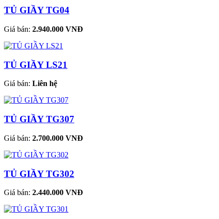
TỦ GIẦY TG04
Giá bán:
2.940.000 VNĐ
TỦ GIẦY LS21
Giá bán:
Liên hệ
TỦ GIẦY TG307
Giá bán:
2.700.000 VNĐ
TỦ GIẦY TG302
Giá bán:
2.440.000 VNĐ