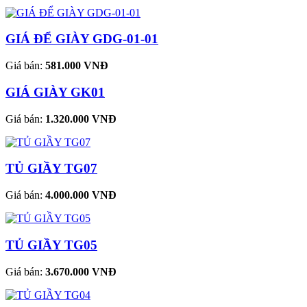
GIÁ ĐỂ GIÀY GDG-01-01
Giá bán:
581.000 VNĐ
GIÁ GIÀY GK01
Giá bán:
1.320.000 VNĐ
TỦ GIẦY TG07
Giá bán:
4.000.000 VNĐ
TỦ GIẦY TG05
Giá bán:
3.670.000 VNĐ