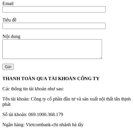
Email
Tiêu đề
Nội dung
THANH TOÁN QUA TÀI KHOẢN CÔNG TY
Các thông tin tài khoản như sau:
Tên tài khoản: Công ty cổ phần đầu tư và sản xuất nội thất tân thịnh
phát
Số tài khoản: 069.1000.368.179
Ngân hàng: Vietcombank-chi nhánh hà tây