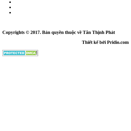
Copyrights © 2017. Bản quyền thuộc về Tân Thịnh Phát
Thiết kế bởi Pridio.com