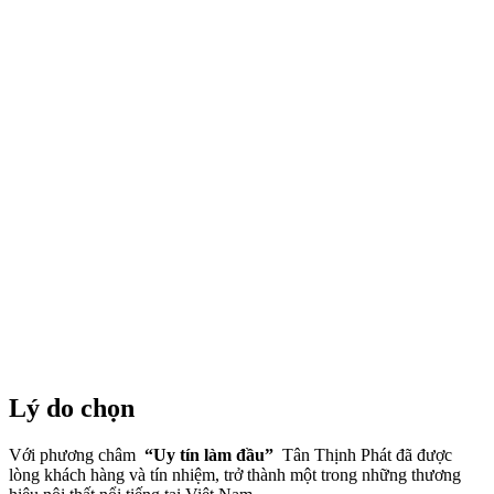
Lý do chọn
Với phương châm
“Uy tín làm đầu”
Tân Thịnh Phát đã được
lòng khách hàng và tín nhiệm, trở thành một trong những thương