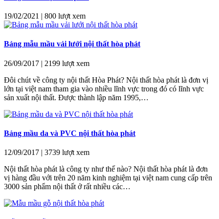
19/02/2021
|
800 lượt xem
Bảng mẫu mầu vải lưới nội thất hòa phát
26/09/2017
|
2199 lượt xem
Đôi chút về công ty nội thất Hòa Phát? Nội thất hòa phát là đơn vị
lớn tại việt nam tham gia vào nhiều lĩnh vực trong đó có lĩnh vực
sản xuất nội thất. Được thành lập năm 1995,…
Bảng mầu da và PVC nội thất hòa phát
12/09/2017
|
3739 lượt xem
Nội thất hòa phát là công ty như thế nào? Nội thất hòa phát là đơn
vị hàng đầu với trên 20 năm kinh nghiệm tại việt nam cung cấp trên
3000 sản phẩm nội thất ở rất nhiều các…