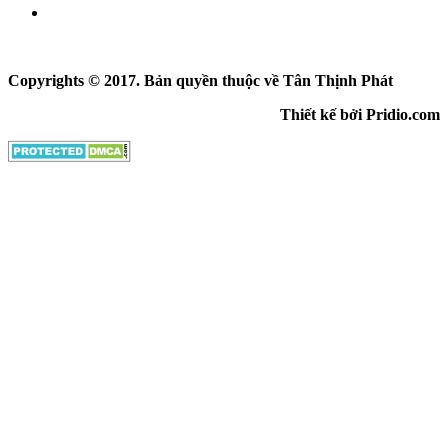
Copyrights © 2017. Bản quyền thuộc về Tân Thịnh Phát
Thiết kế bởi Pridio.com