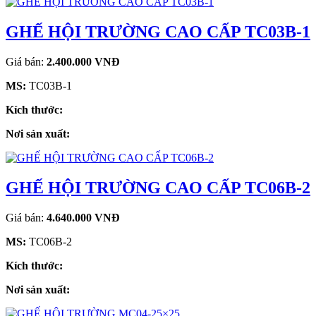
GHẾ HỘI TRƯỜNG CAO CẤP TC03B-1
Giá bán:
2.400.000 VNĐ
MS:
TC03B-1
Kích thước:
Nơi sản xuất:
GHẾ HỘI TRƯỜNG CAO CẤP TC06B-2
Giá bán:
4.640.000 VNĐ
MS:
TC06B-2
Kích thước:
Nơi sản xuất: