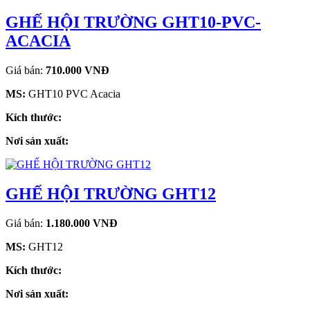
GHẾ HỘI TRƯỜNG GHT10-PVC-
ACACIA
Giá bán:
710.000 VNĐ
MS:
GHT10 PVC Acacia
Kích thước:
Nơi sản xuất:
GHẾ HỘI TRƯỜNG GHT12
Giá bán:
1.180.000 VNĐ
MS:
GHT12
Kích thước:
Nơi sản xuất: