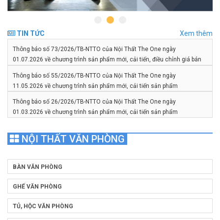
TIN TỨC
Xem thêm
Thông báo số 73/2026/TB-NTTO của Nội Thất The One ngày
01.07.2026 về chương trình sản phẩm mới, cải tiến, điều chỉnh giá bán
sản phẩm
Thông báo số 55/2026/TB-NTTO của Nội Thất The One ngày
11.05.2026 về chương trình sản phẩm mới, cải tiến sản phẩm
Thông báo số 26/2026/TB-NTTO của Nội Thất The One ngày
01.03.2026 về chương trình sản phẩm mới, cải tiến sản phẩm
NỘI THẤT VĂN PHÒNG
BÀN VĂN PHÒNG
GHẾ VĂN PHÒNG
TỦ, HỘC VĂN PHÒNG