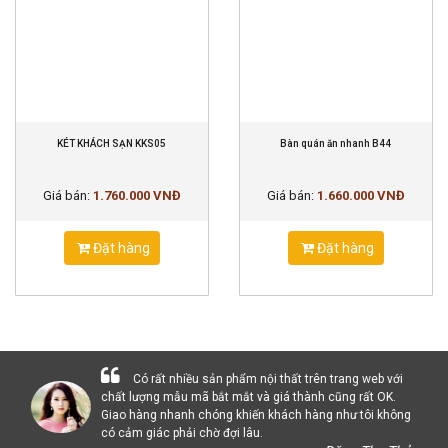
KÉT KHÁCH SẠN KKS05
Bàn quán ăn nhanh B44
Giá bán:
1.760.000 VNĐ
Giá bán:
1.660.000 VNĐ
Đặt hàng
Đặt hàng
Có rất nhiều sản phẩm nội thất trên trang web với
chất lượng mẫu mã bắt mắt và giá thành cũng rất OK.
Giao hàng nhanh chóng khiến khách hàng như tôi không
có cảm giác phải chờ đợi lâu.