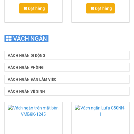
Đặt hàng
Đặt hàng
VÁCH NGĂN
VÁCH NGĂN DI ĐỘNG
VÁCH NGĂN PHÒNG
VÁCH NGĂN BÀN LÀM VIỆC
VÁCH NGĂN VỆ SINH