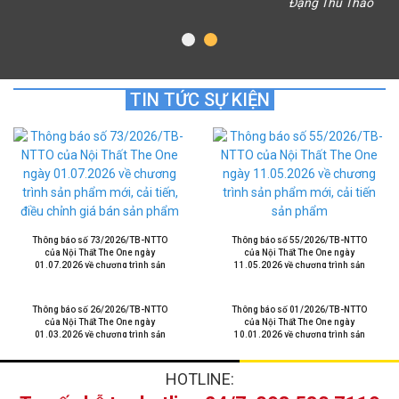
Đặng Thu Thảo
TIN TỨC SỰ KIỆN
Thông báo số 73/2026/TB-NTTO
Thông báo số 55/2026/TB-NTTO
của Nội Thất The One ngày
của Nội Thất The One ngày
01.07.2026 về chương trình sản
11.05.2026 về chương trình sản
phẩm mới, cải tiến, điều chỉnh giá
phẩm mới, cải tiến sản phẩm
bán sản phẩm
Thông báo số 26/2026/TB-NTTO
Thông báo số 01/2026/TB-NTTO
của Nội Thất The One ngày
của Nội Thất The One ngày
01.03.2026 về chương trình sản
10.01.2026 về chương trình sản
phẩm mới, cải tiến sản phẩm
phẩm mới, cải tiến sản phẩm
HOTLINE: