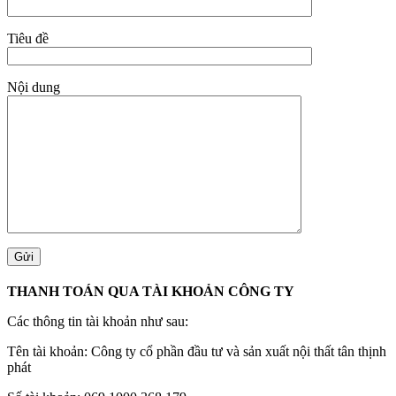
Tiêu đề
Nội dung
THANH TOÁN QUA TÀI KHOẢN CÔNG TY
Các thông tin tài khoản như sau:
Tên tài khoản: Công ty cổ phần đầu tư và sản xuất nội thất tân thịnh
phát