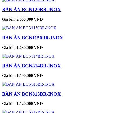
BÀN ĂN BCN120BR-INOX
Giá bán:
2.660.000 VNĐ
BÀN ĂN BCN1150BR-INOX
Giá bán:
1.630.000 VNĐ
BÀN ĂN BCN814BR-INOX
Giá bán:
1.590.000 VNĐ
BÀN ĂN BCN813BR-INOX
Giá bán:
1.520.000 VNĐ