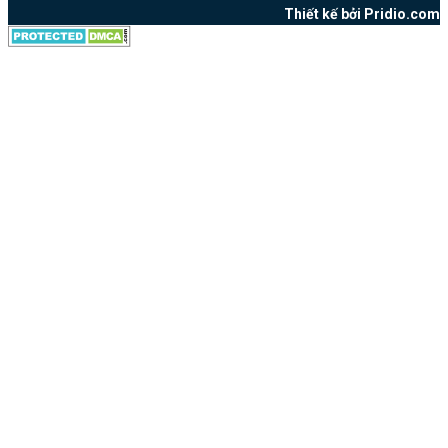
Thiết kế bởi Pridio.com