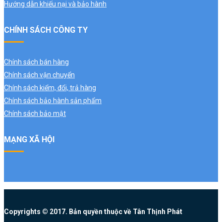
Hướng dẫn khiếu nại và bảo hành
CHÍNH SÁCH CÔNG TY
Chính sách bán hàng
Chính sách vận chuyển
Chính sách kiểm, đổi, trả hàng
Chính sách bảo hành sản phẩm
Chính sách bảo mật
MẠNG XÃ HỘI
Copyrights © 2017. Bản quyền thuộc về Tân Thịnh Phát