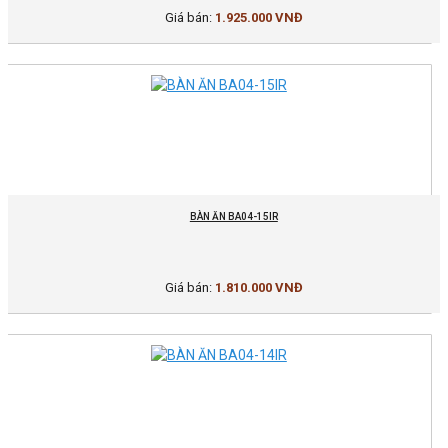
Giá bán:
1.925.000 VNĐ
BÀN ĂN BA04-15IR
Giá bán:
1.810.000 VNĐ