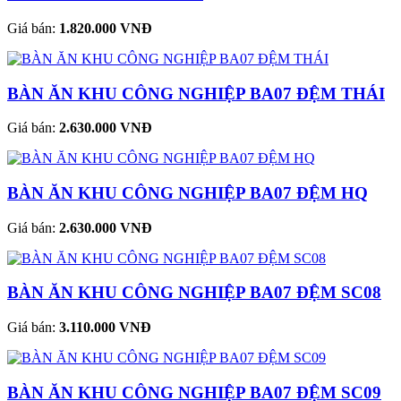
Giá bán:
1.820.000 VNĐ
BÀN ĂN KHU CÔNG NGHIỆP BA07 ĐỆM THÁI
Giá bán:
2.630.000 VNĐ
BÀN ĂN KHU CÔNG NGHIỆP BA07 ĐỆM HQ
Giá bán:
2.630.000 VNĐ
BÀN ĂN KHU CÔNG NGHIỆP BA07 ĐỆM SC08
Giá bán:
3.110.000 VNĐ
BÀN ĂN KHU CÔNG NGHIỆP BA07 ĐỆM SC09