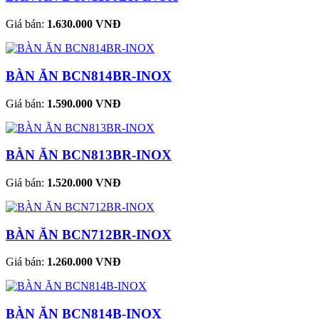
Giá bán:
1.630.000 VNĐ
BÀN ĂN BCN814BR-INOX
Giá bán:
1.590.000 VNĐ
BÀN ĂN BCN813BR-INOX
Giá bán:
1.520.000 VNĐ
BÀN ĂN BCN712BR-INOX
Giá bán:
1.260.000 VNĐ
BÀN ĂN BCN814B-INOX