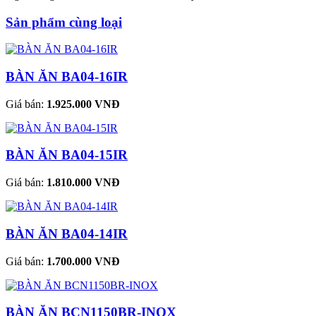
Sản phẩm cùng loại
BÀN ĂN BA04-16IR
Giá bán:
1.925.000 VNĐ
BÀN ĂN BA04-15IR
Giá bán:
1.810.000 VNĐ
BÀN ĂN BA04-14IR
Giá bán:
1.700.000 VNĐ
BÀN ĂN BCN1150BR-INOX