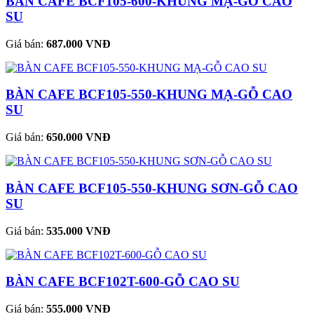
BÀN CAFE BCF105-600-KHUNG MẠ-GỖ CAO
SU
Giá bán:
687.000 VNĐ
BÀN CAFE BCF105-550-KHUNG MẠ-GỖ CAO
SU
Giá bán:
650.000 VNĐ
BÀN CAFE BCF105-550-KHUNG SƠN-GỖ CAO
SU
Giá bán:
535.000 VNĐ
BÀN CAFE BCF102T-600-GỖ CAO SU
Giá bán:
555.000 VNĐ