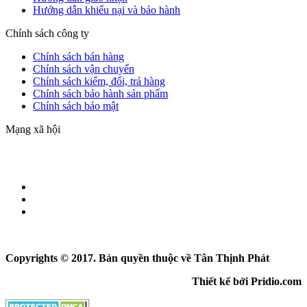
Hướng dẫn khiếu nại và bảo hành
Chính sách công ty
Chính sách bán hàng
Chính sách vận chuyển
Chính sách kiểm, đổi, trả hàng
Chính sách bảo hành sản phẩm
Chính sách bảo mật
Mạng xã hội
Copyrights © 2017. Bản quyền thuộc về Tân Thịnh Phát
Thiết kế bởi Pridio.com