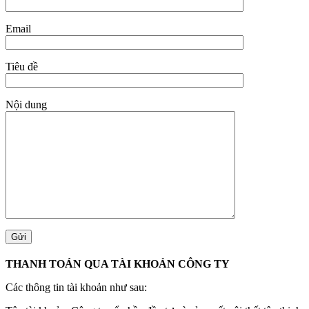
Email
Tiêu đề
Nội dung
THANH TOÁN QUA TÀI KHOẢN CÔNG TY
Các thông tin tài khoản như sau: