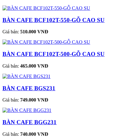
BÀN CAFE BCF102T-550-GỖ CAO SU
Giá bán:
510.000 VNĐ
BÀN CAFE BCF102T-500-GỖ CAO SU
Giá bán:
465.000 VNĐ
BÀN CAFE BGS231
Giá bán:
749.000 VNĐ
BÀN CAFE BGG231
Giá bán:
740.000 VNĐ