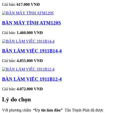
Giá bán:
617.000 VNĐ
BÀN MÁY TÍNH ATM120S
Giá bán:
1.460.000 VNĐ
BÀN LÀM VIỆC 1911B14-4
Giá bán:
4.855.000 VNĐ
BÀN LÀM VIỆC 1911B12-4
Giá bán:
4.072.000 VNĐ
Lý do chọn
Với phương châm
“Uy tín làm đầu”
Tân Thịnh Phát đã được