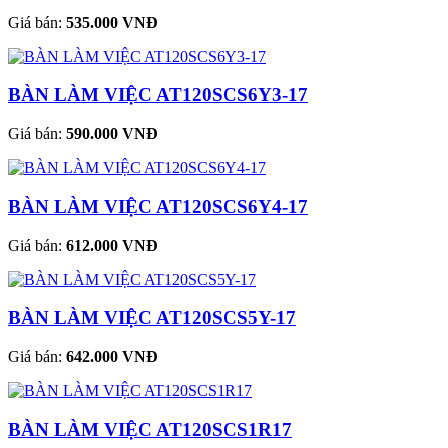
Giá bán:
535.000 VNĐ
BÀN LÀM VIỆC AT120SCS6Y3-17
Giá bán:
590.000 VNĐ
BÀN LÀM VIỆC AT120SCS6Y4-17
Giá bán:
612.000 VNĐ
BÀN LÀM VIỆC AT120SCS5Y-17
Giá bán:
642.000 VNĐ
BÀN LÀM VIỆC AT120SCS1R17