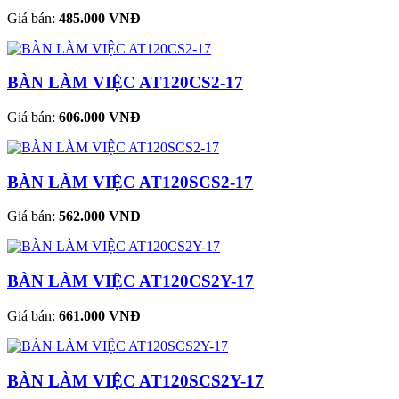
Giá bán:
485.000 VNĐ
BÀN LÀM VIỆC AT120CS2-17
Giá bán:
606.000 VNĐ
BÀN LÀM VIỆC AT120SCS2-17
Giá bán:
562.000 VNĐ
BÀN LÀM VIỆC AT120CS2Y-17
Giá bán:
661.000 VNĐ
BÀN LÀM VIỆC AT120SCS2Y-17