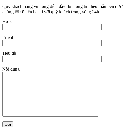
Quý khách hàng vui lòng điền đầy đủ thông tin theo mẫu bên dưới,
chúng tôi sẽ liên hệ lại với quý khách trong vòng 24h.
Họ tên
Email
Tiêu đề
Nội dung