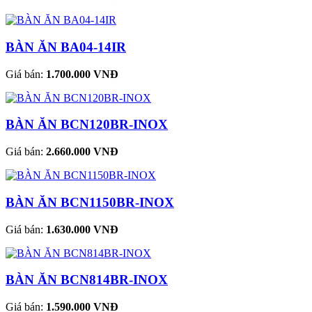
BÀN ĂN BA04-14IR
Giá bán:
1.700.000 VNĐ
BÀN ĂN BCN120BR-INOX
Giá bán:
2.660.000 VNĐ
BÀN ĂN BCN1150BR-INOX
Giá bán:
1.630.000 VNĐ
BÀN ĂN BCN814BR-INOX
Giá bán:
1.590.000 VNĐ