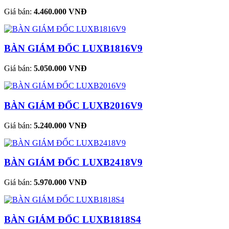
Giá bán:
4.460.000 VNĐ
BÀN GIÁM ĐỐC LUXB1816V9
Giá bán:
5.050.000 VNĐ
BÀN GIÁM ĐỐC LUXB2016V9
Giá bán:
5.240.000 VNĐ
BÀN GIÁM ĐỐC LUXB2418V9
Giá bán:
5.970.000 VNĐ
BÀN GIÁM ĐỐC LUXB1818S4