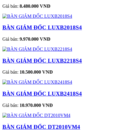
Giá bán:
8.480.000 VNĐ
BÀN GIÁM ĐỐC LUXB2018S4
Giá bán:
9.970.000 VNĐ
BÀN GIÁM ĐỐC LUXB2218S4
Giá bán:
10.500.000 VNĐ
BÀN GIÁM ĐỐC LUXB2418S4
Giá bán:
10.970.000 VNĐ
BÀN GIÁM ĐỐC DT2010VM4