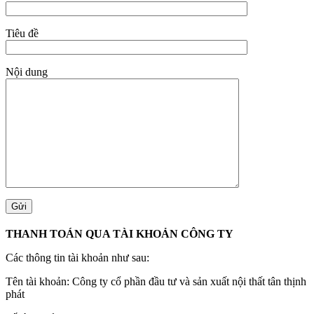
Tiêu đề
Nội dung
THANH TOÁN QUA TÀI KHOẢN CÔNG TY
Các thông tin tài khoản như sau:
Tên tài khoản: Công ty cổ phần đầu tư và sản xuất nội thất tân thịnh
phát