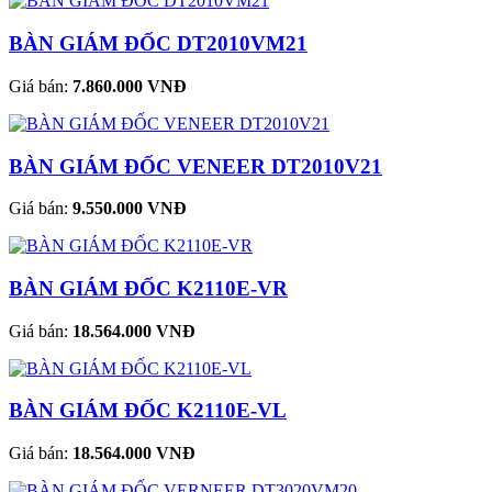
BÀN GIÁM ĐỐC DT2010VM21
Giá bán:
7.860.000 VNĐ
BÀN GIÁM ĐỐC VENEER DT2010V21
Giá bán:
9.550.000 VNĐ
BÀN GIÁM ĐỐC K2110E-VR
Giá bán:
18.564.000 VNĐ
BÀN GIÁM ĐỐC K2110E-VL
Giá bán:
18.564.000 VNĐ