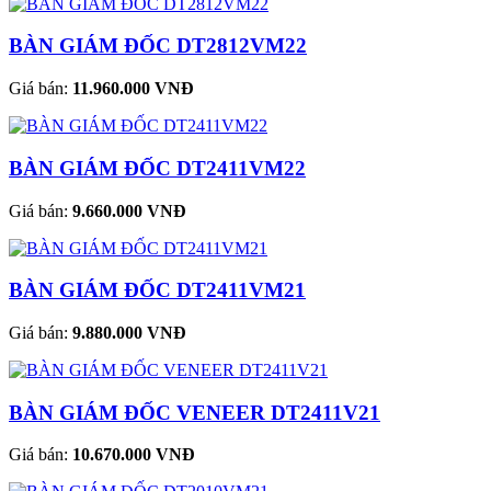
BÀN GIÁM ĐỐC DT2812VM22
Giá bán:
11.960.000 VNĐ
BÀN GIÁM ĐỐC DT2411VM22
Giá bán:
9.660.000 VNĐ
BÀN GIÁM ĐỐC DT2411VM21
Giá bán:
9.880.000 VNĐ
BÀN GIÁM ĐỐC VENEER DT2411V21
Giá bán:
10.670.000 VNĐ