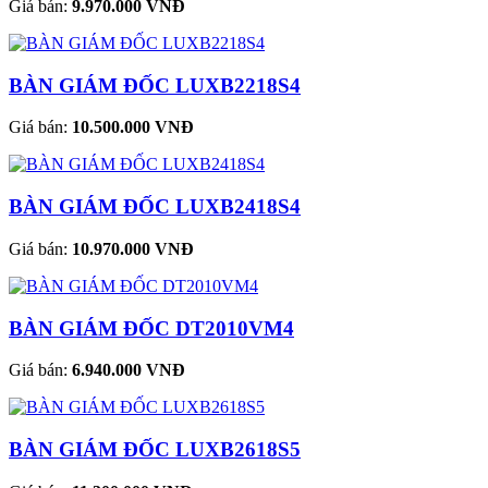
Giá bán:
9.970.000 VNĐ
BÀN GIÁM ĐỐC LUXB2218S4
Giá bán:
10.500.000 VNĐ
BÀN GIÁM ĐỐC LUXB2418S4
Giá bán:
10.970.000 VNĐ
BÀN GIÁM ĐỐC DT2010VM4
Giá bán:
6.940.000 VNĐ
BÀN GIÁM ĐỐC LUXB2618S5