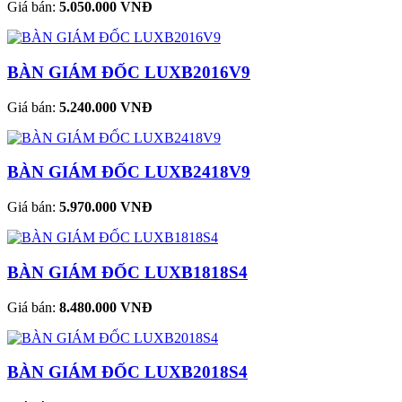
Giá bán:
5.050.000 VNĐ
BÀN GIÁM ĐỐC LUXB2016V9
Giá bán:
5.240.000 VNĐ
BÀN GIÁM ĐỐC LUXB2418V9
Giá bán:
5.970.000 VNĐ
BÀN GIÁM ĐỐC LUXB1818S4
Giá bán:
8.480.000 VNĐ
BÀN GIÁM ĐỐC LUXB2018S4