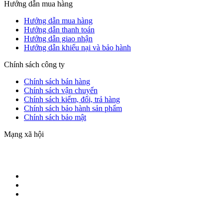
Hướng dẫn mua hàng
Hướng dẫn mua hàng
Hướng dẫn thanh toán
Hướng dẫn giao nhận
Hướng dẫn khiếu nại và bảo hành
Chính sách công ty
Chính sách bán hàng
Chính sách vận chuyển
Chính sách kiểm, đổi, trả hàng
Chính sách bảo hành sản phẩm
Chính sách bảo mật
Mạng xã hội