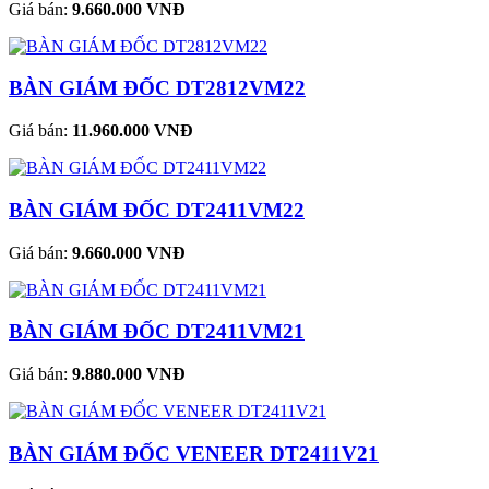
Giá bán:
9.660.000 VNĐ
BÀN GIÁM ĐỐC DT2812VM22
Giá bán:
11.960.000 VNĐ
BÀN GIÁM ĐỐC DT2411VM22
Giá bán:
9.660.000 VNĐ
BÀN GIÁM ĐỐC DT2411VM21
Giá bán:
9.880.000 VNĐ
BÀN GIÁM ĐỐC VENEER DT2411V21