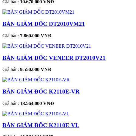
Giá bán:
10.670.000 VNĐ
BÀN GIÁM ĐỐC DT2010VM21
Giá bán:
7.860.000 VNĐ
BÀN GIÁM ĐỐC VENEER DT2010V21
Giá bán:
9.550.000 VNĐ
BÀN GIÁM ĐỐC K2110E-VR
Giá bán:
18.564.000 VNĐ
BÀN GIÁM ĐỐC K2110E-VL