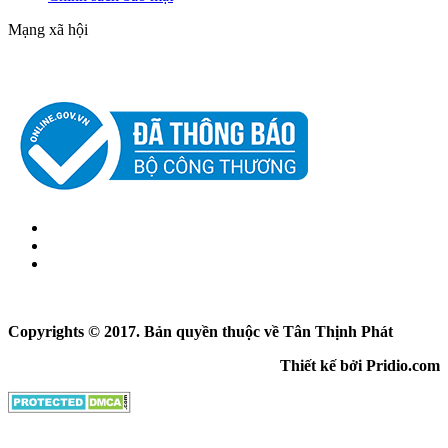
Mạng xã hội
Copyrights © 2017. Bản quyền thuộc về Tân Thịnh Phát
Thiết kế bởi Pridio.com