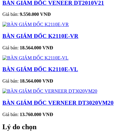
BÀN GIÁM ĐỐC VENEER DT2010V21
Giá bán:
9.550.000 VNĐ
BÀN GIÁM ĐỐC K2110E-VR
Giá bán:
18.564.000 VNĐ
BÀN GIÁM ĐỐC K2110E-VL
Giá bán:
18.564.000 VNĐ
BÀN GIÁM ĐỐC VERNEER DT3020VM20
Giá bán:
13.760.000 VNĐ
Lý do chọn