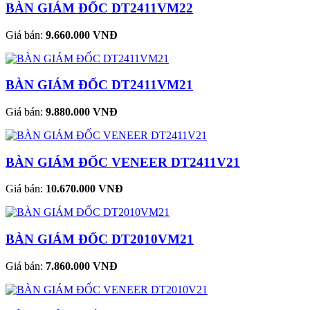
BÀN GIÁM ĐỐC DT2411VM22
Giá bán:
9.660.000 VNĐ
BÀN GIÁM ĐỐC DT2411VM21
Giá bán:
9.880.000 VNĐ
BÀN GIÁM ĐỐC VENEER DT2411V21
Giá bán:
10.670.000 VNĐ
BÀN GIÁM ĐỐC DT2010VM21
Giá bán:
7.860.000 VNĐ