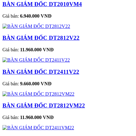
BÀN GIÁM ĐỐC DT2010VM4
Giá bán:
6.940.000 VNĐ
BÀN GIÁM ĐỐC DT2812V22
Giá bán:
11.960.000 VNĐ
BÀN GIÁM ĐỐC DT2411V22
Giá bán:
9.660.000 VNĐ
BÀN GIÁM ĐỐC DT2812VM22
Giá bán:
11.960.000 VNĐ