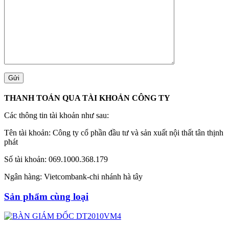
THANH TOÁN QUA TÀI KHOẢN CÔNG TY
Các thông tin tài khoản như sau:
Tên tài khoản: Công ty cổ phần đầu tư và sản xuất nội thất tân thịnh
phát
Số tài khoản: 069.1000.368.179
Ngân hàng: Vietcombank-chi nhánh hà tây
Sản phẩm cùng loại