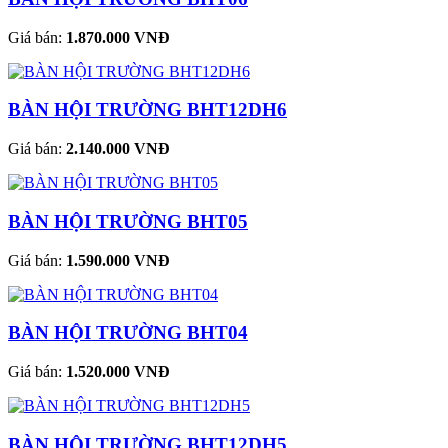
Giá bán:
1.870.000 VNĐ
BÀN HỘI TRƯỜNG BHT12DH6
Giá bán:
2.140.000 VNĐ
BÀN HỘI TRƯỜNG BHT05
Giá bán:
1.590.000 VNĐ
BÀN HỘI TRƯỜNG BHT04
Giá bán:
1.520.000 VNĐ
BÀN HỘI TRƯỜNG BHT12DH5