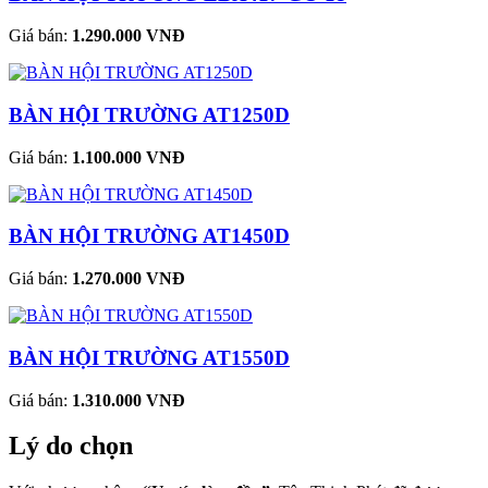
Giá bán:
1.290.000 VNĐ
BÀN HỘI TRƯỜNG AT1250D
Giá bán:
1.100.000 VNĐ
BÀN HỘI TRƯỜNG AT1450D
Giá bán:
1.270.000 VNĐ
BÀN HỘI TRƯỜNG AT1550D
Giá bán:
1.310.000 VNĐ
Lý do chọn