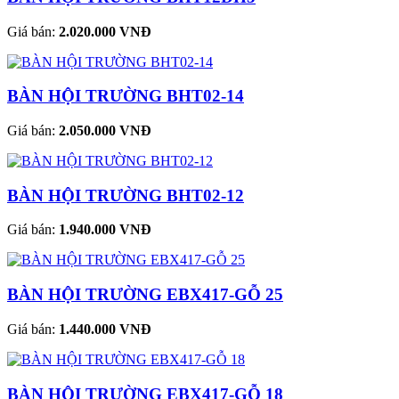
Giá bán:
2.020.000 VNĐ
BÀN HỘI TRƯỜNG BHT02-14
Giá bán:
2.050.000 VNĐ
BÀN HỘI TRƯỜNG BHT02-12
Giá bán:
1.940.000 VNĐ
BÀN HỘI TRƯỜNG EBX417-GỖ 25
Giá bán:
1.440.000 VNĐ
BÀN HỘI TRƯỜNG EBX417-GỖ 18