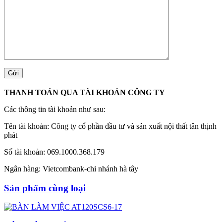
THANH TOÁN QUA TÀI KHOẢN CÔNG TY
Các thông tin tài khoản như sau:
Tên tài khoản: Công ty cổ phần đầu tư và sản xuất nội thất tân thịnh
phát
Số tài khoản: 069.1000.368.179
Ngân hàng: Vietcombank-chi nhánh hà tây
Sản phẩm cùng loại