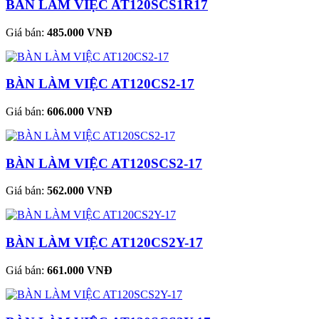
BÀN LÀM VIỆC AT120SCS1R17
Giá bán:
485.000 VNĐ
BÀN LÀM VIỆC AT120CS2-17
Giá bán:
606.000 VNĐ
BÀN LÀM VIỆC AT120SCS2-17
Giá bán:
562.000 VNĐ
BÀN LÀM VIỆC AT120CS2Y-17
Giá bán:
661.000 VNĐ