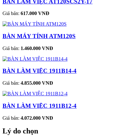
BÀN LÀM VIỆC AT120SCS2Y-17
Giá bán:
617.000 VNĐ
BÀN MÁY TÍNH ATM120S
Giá bán:
1.460.000 VNĐ
BÀN LÀM VIỆC 1911B14-4
Giá bán:
4.855.000 VNĐ
BÀN LÀM VIỆC 1911B12-4
Giá bán:
4.072.000 VNĐ
Lý do chọn