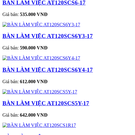
BÀN LÀM VIỆC AT120SCS6-17
Giá bán:
535.000 VNĐ
BÀN LÀM VIỆC AT120SCS6Y3-17
Giá bán:
590.000 VNĐ
BÀN LÀM VIỆC AT120SCS6Y4-17
Giá bán:
612.000 VNĐ
BÀN LÀM VIỆC AT120SCS5Y-17
Giá bán:
642.000 VNĐ