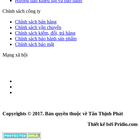
Hướng dẫn khiếu nại và bảo hành
Chính sách công ty
Chính sách bán hàng
Chính sách vận chuyển
Chính sách kiểm, đổi, trả hàng
Chính sách bảo hành sản phẩm
Chính sách bảo mật
Mạng xã hội
Copyrights © 2017. Bản quyền thuộc về Tân Thịnh Phát
Thiết kế bởi Pridio.com