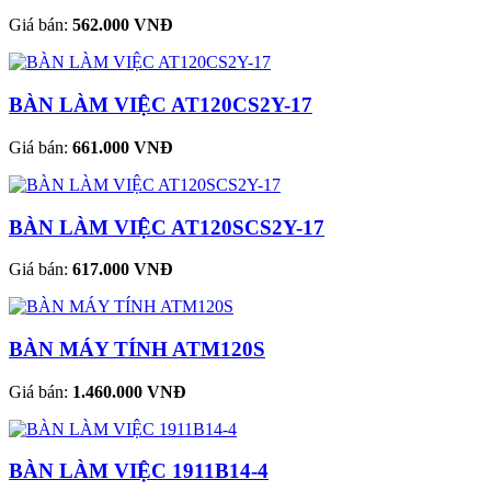
Giá bán:
562.000 VNĐ
BÀN LÀM VIỆC AT120CS2Y-17
Giá bán:
661.000 VNĐ
BÀN LÀM VIỆC AT120SCS2Y-17
Giá bán:
617.000 VNĐ
BÀN MÁY TÍNH ATM120S
Giá bán:
1.460.000 VNĐ
BÀN LÀM VIỆC 1911B14-4