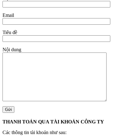
Email
Tiêu đề
Nội dung
THANH TOÁN QUA TÀI KHOẢN CÔNG TY
Các thông tin tài khoản như sau: