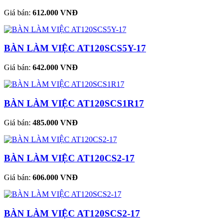
Giá bán:
612.000 VNĐ
BÀN LÀM VIỆC AT120SCS5Y-17
Giá bán:
642.000 VNĐ
BÀN LÀM VIỆC AT120SCS1R17
Giá bán:
485.000 VNĐ
BÀN LÀM VIỆC AT120CS2-17
Giá bán:
606.000 VNĐ
BÀN LÀM VIỆC AT120SCS2-17