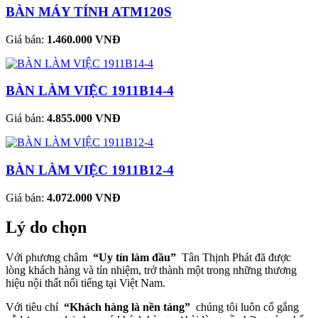
BÀN MÁY TÍNH ATM120S
Giá bán:
1.460.000 VNĐ
BÀN LÀM VIỆC 1911B14-4
Giá bán:
4.855.000 VNĐ
BÀN LÀM VIỆC 1911B12-4
Giá bán:
4.072.000 VNĐ
Lý do chọn
Với phương châm
“Uy tín làm đầu”
Tân Thịnh Phát đã được
lòng khách hàng và tín nhiệm, trở thành một trong những thương
hiệu nội thất nổi tiếng tại Việt Nam.
Với tiêu chí
“Khách hàng là nền tảng”
chúng tôi luôn cố gắng