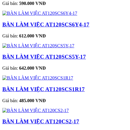
Giá bán:
590.000 VNĐ
BÀN LÀM VIỆC AT120SCS6Y4-17
Giá bán:
612.000 VNĐ
BÀN LÀM VIỆC AT120SCS5Y-17
Giá bán:
642.000 VNĐ
BÀN LÀM VIỆC AT120SCS1R17
Giá bán:
485.000 VNĐ
BÀN LÀM VIỆC AT120CS2-17