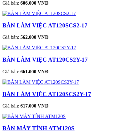
Giá bán:
606.000 VNĐ
BÀN LÀM VIỆC AT120SCS2-17
Giá bán:
562.000 VNĐ
BÀN LÀM VIỆC AT120CS2Y-17
Giá bán:
661.000 VNĐ
BÀN LÀM VIỆC AT120SCS2Y-17
Giá bán:
617.000 VNĐ
BÀN MÁY TÍNH ATM120S