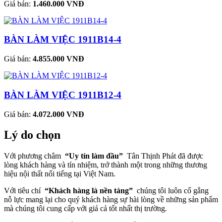
Giá bán:
1.460.000 VNĐ
BÀN LÀM VIỆC 1911B14-4
Giá bán:
4.855.000 VNĐ
BÀN LÀM VIỆC 1911B12-4
Giá bán:
4.072.000 VNĐ
Lý do chọn
Với phương châm
“Uy tín làm đầu”
Tân Thịnh Phát đã được
lòng khách hàng và tín nhiệm, trở thành một trong những thương
hiệu nội thất nổi tiếng tại Việt Nam.
Với tiêu chí
“Khách hàng là nền tảng”
chúng tôi luôn cố gắng
nỗ lực mang lại cho quý khách hàng sự hài lòng về những sản phẩm
mà chúng tôi cung cấp với giá cả tốt nhất thị trường.