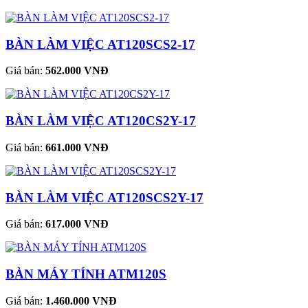
BÀN LÀM VIỆC AT120SCS2-17
Giá bán:
562.000 VNĐ
BÀN LÀM VIỆC AT120CS2Y-17
Giá bán:
661.000 VNĐ
BÀN LÀM VIỆC AT120SCS2Y-17
Giá bán:
617.000 VNĐ
BÀN MÁY TÍNH ATM120S
Giá bán:
1.460.000 VNĐ