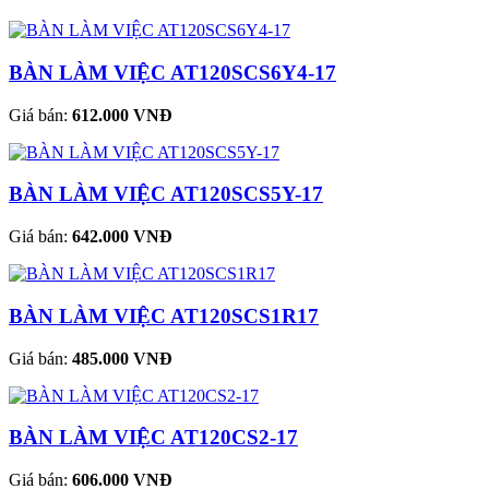
BÀN LÀM VIỆC AT120SCS6Y4-17
Giá bán:
612.000 VNĐ
BÀN LÀM VIỆC AT120SCS5Y-17
Giá bán:
642.000 VNĐ
BÀN LÀM VIỆC AT120SCS1R17
Giá bán:
485.000 VNĐ
BÀN LÀM VIỆC AT120CS2-17
Giá bán:
606.000 VNĐ