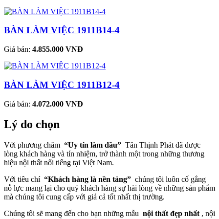
BÀN LÀM VIỆC 1911B14-4
Giá bán:
4.855.000 VNĐ
BÀN LÀM VIỆC 1911B12-4
Giá bán:
4.072.000 VNĐ
Lý do chọn
Với phương châm
“Uy tín làm đầu”
Tân Thịnh Phát đã được
lòng khách hàng và tín nhiệm, trở thành một trong những thương
hiệu nội thất nổi tiếng tại Việt Nam.
Với tiêu chí
“Khách hàng là nền tảng”
chúng tôi luôn cố gắng
nỗ lực mang lại cho quý khách hàng sự hài lòng về những sản phẩm
mà chúng tôi cung cấp với giá cả tốt nhất thị trường.
Chúng tôi sẽ mang đến cho bạn những mẫu
nội thất đẹp nhất
, nội