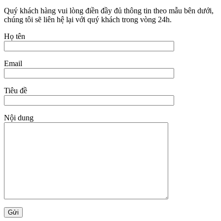
Quý khách hàng vui lòng điền đầy đủ thông tin theo mẫu bên dưới,
chúng tôi sẽ liên hệ lại với quý khách trong vòng 24h.
Họ tên
Email
Tiêu đề
Nội dung