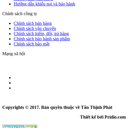
Hướng dẫn khiếu nại và bảo hành
Chính sách công ty
Chính sách bán hàng
Chính sách vận chuyển
Chính sách kiểm, đổi, trả hàng
Chính sách bảo hành sản phẩm
Chính sách bảo mật
Mạng xã hội
Copyrights © 2017. Bản quyền thuộc về Tân Thịnh Phát
Thiết kế bởi Pridio.com