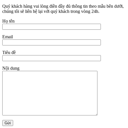
Quý khách hàng vui lòng điền đầy đủ thông tin theo mẫu bên dưới,
chúng tôi sẽ liên hệ lại với quý khách trong vòng 24h.
Họ tên
Email
Tiêu đề
Nội dung