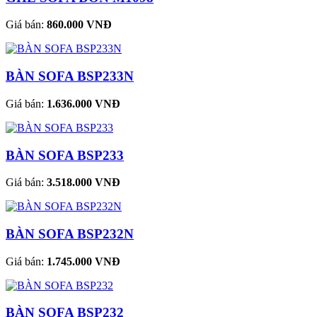
Giá bán:
860.000 VNĐ
BÀN SOFA BSP233N
Giá bán:
1.636.000 VNĐ
BÀN SOFA BSP233
Giá bán:
3.518.000 VNĐ
BÀN SOFA BSP232N
Giá bán:
1.745.000 VNĐ
BÀN SOFA BSP232