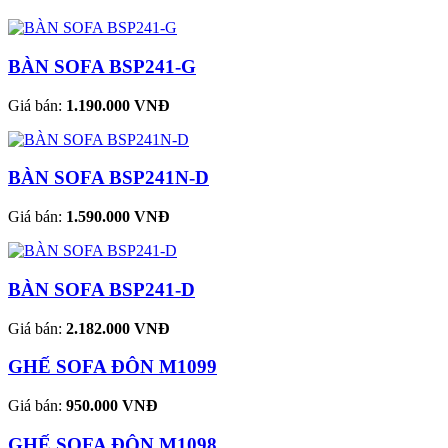
BÀN SOFA BSP241-G
Giá bán:
1.190.000 VNĐ
BÀN SOFA BSP241N-D
Giá bán:
1.590.000 VNĐ
BÀN SOFA BSP241-D
Giá bán:
2.182.000 VNĐ
GHẾ SOFA ĐÔN M1099
Giá bán:
950.000 VNĐ
GHẾ SOFA ĐÔN M1098