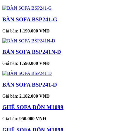
BÀN SOFA BSP241-G
Giá bán:
1.190.000 VNĐ
BÀN SOFA BSP241N-D
Giá bán:
1.590.000 VNĐ
BÀN SOFA BSP241-D
Giá bán:
2.182.000 VNĐ
GHẾ SOFA ĐÔN M1099
Giá bán:
950.000 VNĐ
GHẾ SOFA ĐÔN M1098