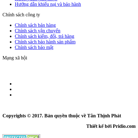
Hướng dẫn khiếu nại và bảo hành
Chính sách công ty
Chính sách bán hàng
Chính sách vận chuyển
Chính sách kiểm, đổi, trả hàng
Chính sách bảo hành sản phẩm
Chính sách bảo mật
Mạng xã hội
Copyrights © 2017. Bản quyền thuộc về Tân Thịnh Phát
Thiết kế bởi Pridio.com