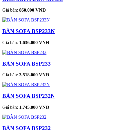
Giá bán:
860.000 VNĐ
BÀN SOFA BSP233N
Giá bán:
1.636.000 VNĐ
BÀN SOFA BSP233
Giá bán:
3.518.000 VNĐ
BÀN SOFA BSP232N
Giá bán:
1.745.000 VNĐ
BÀN SOFA BSP232