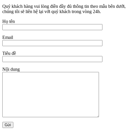
Quý khách hàng vui lòng điền đầy đủ thông tin theo mẫu bên dưới,
chúng tôi sẽ liên hệ lại với quý khách trong vòng 24h.
Họ tên
Email
Tiêu đề
Nội dung