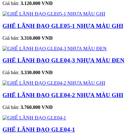
Giá bán:
3.120.000 VNĐ
GHẾ LÃNH ĐẠO GLE05-1 NHỰA MÀU GHI
Giá bán:
3.310.000 VNĐ
GHẾ LÃNH ĐẠO GLE04-3 NHỰA MÀU ĐEN
Giá bán:
3.330.000 VNĐ
GHẾ LÃNH ĐẠO GLE04-2 NHỰA MÀU GHI
Giá bán:
3.760.000 VNĐ
GHẾ LÃNH ĐẠO GLE04-1