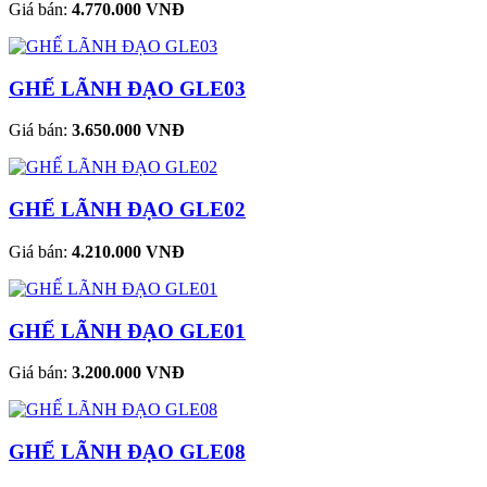
Giá bán:
4.770.000 VNĐ
GHẾ LÃNH ĐẠO GLE03
Giá bán:
3.650.000 VNĐ
GHẾ LÃNH ĐẠO GLE02
Giá bán:
4.210.000 VNĐ
GHẾ LÃNH ĐẠO GLE01
Giá bán:
3.200.000 VNĐ
GHẾ LÃNH ĐẠO GLE08