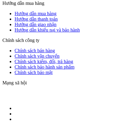
Hướng dẫn mua hàng
Hướng dẫn mua hàng
Hướng dẫn thanh toán
Hướng dẫn giao nhận
Hướng dẫn khiếu nại và bảo hành
Chính sách công ty
Chính sách bán hàng
Chính sách vận chuyển
Chính sách kiểm, đổi, trả hàng
Chính sách bảo hành sản phẩm
Chính sách bảo mật
Mạng xã hội