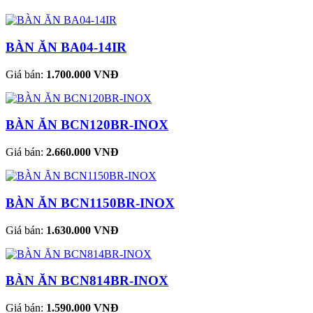
BÀN ĂN BA04-14IR
Giá bán:
1.700.000 VNĐ
BÀN ĂN BCN120BR-INOX
Giá bán:
2.660.000 VNĐ
BÀN ĂN BCN1150BR-INOX
Giá bán:
1.630.000 VNĐ
BÀN ĂN BCN814BR-INOX
Giá bán:
1.590.000 VNĐ