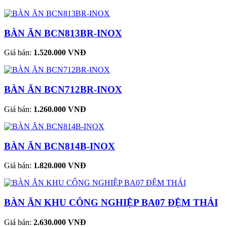
BÀN ĂN BCN813BR-INOX
Giá bán:
1.520.000 VNĐ
BÀN ĂN BCN712BR-INOX
Giá bán:
1.260.000 VNĐ
BÀN ĂN BCN814B-INOX
Giá bán:
1.820.000 VNĐ
BÀN ĂN KHU CÔNG NGHIỆP BA07 ĐỆM THÁI
Giá bán:
2.630.000 VNĐ