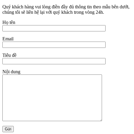
Quý khách hàng vui lòng điền đầy đủ thông tin theo mẫu bên dưới,
chúng tôi sẽ liên hệ lại với quý khách trong vòng 24h.
Họ tên
Email
Tiêu đề
Nội dung