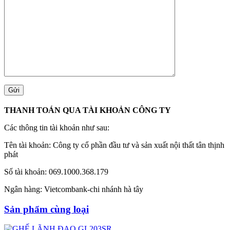
THANH TOÁN QUA TÀI KHOẢN CÔNG TY
Các thông tin tài khoản như sau:
Tên tài khoản: Công ty cổ phần đầu tư và sản xuất nội thất tân thịnh
phát
Số tài khoản: 069.1000.368.179
Ngân hàng: Vietcombank-chi nhánh hà tây
Sản phẩm cùng loại