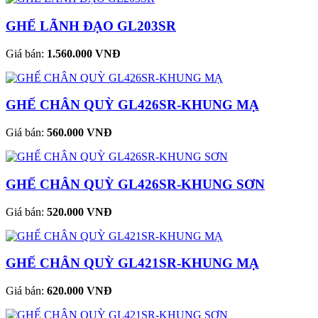
GHẾ LÃNH ĐẠO GL203SR
Giá bán:
1.560.000 VNĐ
GHẾ CHÂN QUỲ GL426SR-KHUNG MẠ
Giá bán:
560.000 VNĐ
GHẾ CHÂN QUỲ GL426SR-KHUNG SƠN
Giá bán:
520.000 VNĐ
GHẾ CHÂN QUỲ GL421SR-KHUNG MẠ
Giá bán:
620.000 VNĐ