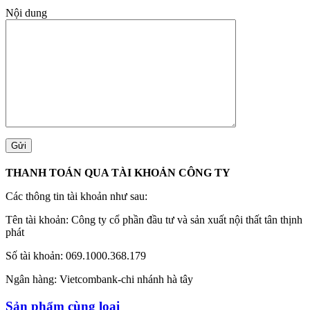
Nội dung
THANH TOÁN QUA TÀI KHOẢN CÔNG TY
Các thông tin tài khoản như sau:
Tên tài khoản: Công ty cổ phần đầu tư và sản xuất nội thất tân thịnh
phát
Số tài khoản: 069.1000.368.179
Ngân hàng: Vietcombank-chi nhánh hà tây
Sản phẩm cùng loại