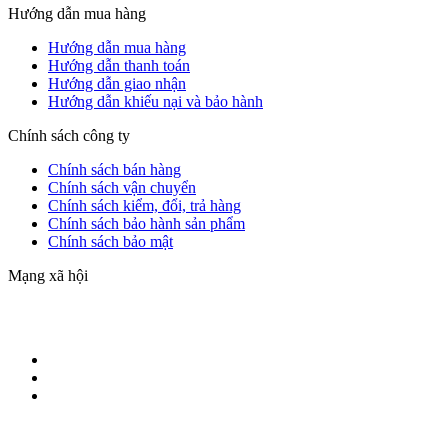
Hướng dẫn mua hàng
Hướng dẫn mua hàng
Hướng dẫn thanh toán
Hướng dẫn giao nhận
Hướng dẫn khiếu nại và bảo hành
Chính sách công ty
Chính sách bán hàng
Chính sách vận chuyển
Chính sách kiểm, đổi, trả hàng
Chính sách bảo hành sản phẩm
Chính sách bảo mật
Mạng xã hội