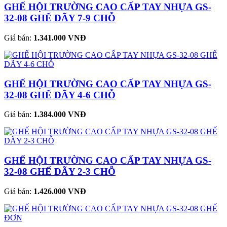
GHẾ HỘI TRƯỜNG CAO CẤP TAY NHỰA GS-
32-08 GHẾ DÃY 7-9 CHỖ
Giá bán:
1.341.000 VNĐ
GHẾ HỘI TRƯỜNG CAO CẤP TAY NHỰA GS-
32-08 GHẾ DÃY 4-6 CHỖ
Giá bán:
1.384.000 VNĐ
GHẾ HỘI TRƯỜNG CAO CẤP TAY NHỰA GS-
32-08 GHẾ DÃY 2-3 CHỖ
Giá bán:
1.426.000 VNĐ