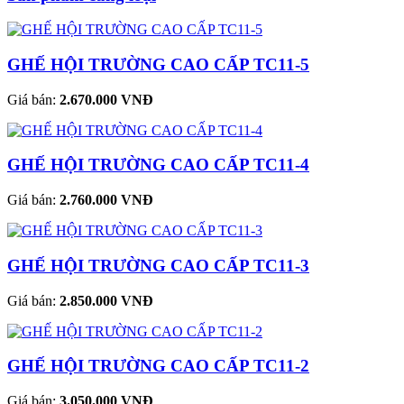
GHẾ HỘI TRƯỜNG CAO CẤP TC11-5
Giá bán:
2.670.000 VNĐ
GHẾ HỘI TRƯỜNG CAO CẤP TC11-4
Giá bán:
2.760.000 VNĐ
GHẾ HỘI TRƯỜNG CAO CẤP TC11-3
Giá bán:
2.850.000 VNĐ
GHẾ HỘI TRƯỜNG CAO CẤP TC11-2
Giá bán:
3.050.000 VNĐ