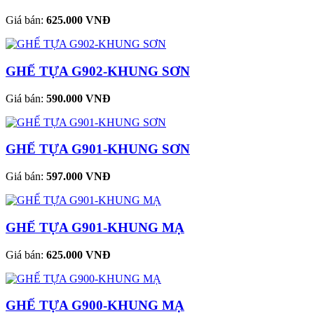
Giá bán:
625.000 VNĐ
GHẾ TỰA G902-KHUNG SƠN
Giá bán:
590.000 VNĐ
GHẾ TỰA G901-KHUNG SƠN
Giá bán:
597.000 VNĐ
GHẾ TỰA G901-KHUNG MẠ
Giá bán:
625.000 VNĐ
GHẾ TỰA G900-KHUNG MẠ