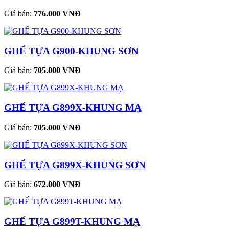
Giá bán:
776.000 VNĐ
GHẾ TỰA G900-KHUNG SƠN
Giá bán:
705.000 VNĐ
GHẾ TỰA G899X-KHUNG MẠ
Giá bán:
705.000 VNĐ
GHẾ TỰA G899X-KHUNG SƠN
Giá bán:
672.000 VNĐ
GHẾ TỰA G899T-KHUNG MẠ