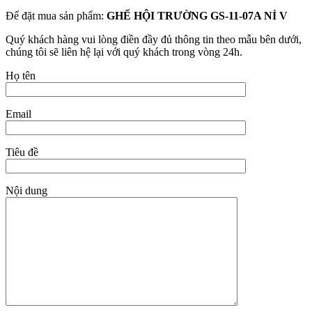
Để đặt mua sản phẩm:
GHẾ HỘI TRƯỜNG GS-11-07A NỈ V
Quý khách hàng vui lòng điền đầy đủ thông tin theo mẫu bên dưới,
chúng tôi sẽ liên hệ lại với quý khách trong vòng 24h.
Họ tên
Email
Tiêu đề
Nội dung