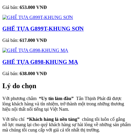
Giá bán:
653.000 VNĐ
GHẾ TỰA G899T-KHUNG SƠN
Giá bán:
617.000 VNĐ
GHẾ TỰA G898-KHUNG MẠ
Giá bán:
638.000 VNĐ
Lý do chọn
Với phương châm
“Uy tín làm đầu”
Tân Thịnh Phát đã được
lòng khách hàng và tín nhiệm, trở thành một trong những thương
hiệu nội thất nổi tiếng tại Việt Nam.
Với tiêu chí
“Khách hàng là nền tảng”
chúng tôi luôn cố gắng
nỗ lực mang lại cho quý khách hàng sự hài lòng về những sản phẩm
mà chúng tôi cung cấp với giá cả tốt nhất thị trường.