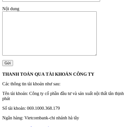
Nội dung
THANH TOÁN QUA TÀI KHOẢN CÔNG TY
Các thông tin tài khoản như sau:
Tên tài khoản: Công ty cổ phần đầu tư và sản xuất nội thất tân thịnh
phát
Số tài khoản: 069.1000.368.179
Ngân hàng: Vietcombank-chi nhánh hà tây