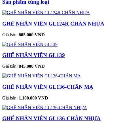
Sản phẩm cùng loại
GHẾ NHÂN VIÊN GL124R CHÂN NHỰA
Giá bán:
805.000 VNĐ
GHẾ NHÂN VIÊN GL139
Giá bán:
845.000 VNĐ
GHẾ NHÂN VIÊN GL136-CHÂN MẠ
Giá bán:
1.100.000 VNĐ
GHẾ NHÂN VIÊN GL136-CHÂN NHỰA