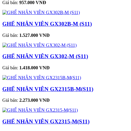
Giá bán:
957.000 VNĐ
GHẾ NHÂN VIÊN GX302B-M (S11)
Giá bán:
1.527.000 VNĐ
GHẾ NHÂN VIÊN GX302-M (S11)
Giá bán:
1.418.000 VNĐ
GHẾ NHÂN VIÊN GX2315B-M(S11)
Giá bán:
2.273.000 VNĐ
GHẾ NHÂN VIÊN GX2315-M(S11)