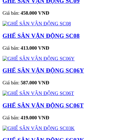
GHẾ SÂN VẬN ĐỘNG SC09
Giá bán:
458.000 VNĐ
GHẾ SÂN VẬN ĐỘNG SC08
Giá bán:
413.000 VNĐ
GHẾ SÂN VẬN ĐỘNG SC06Y
Giá bán:
587.000 VNĐ
GHẾ SÂN VẬN ĐỘNG SC06T
Giá bán:
419.000 VNĐ