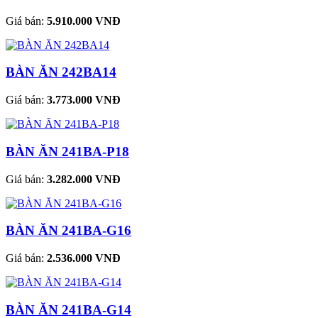
Giá bán:
5.910.000 VNĐ
BÀN ĂN 242BA14
Giá bán:
3.773.000 VNĐ
BÀN ĂN 241BA-P18
Giá bán:
3.282.000 VNĐ
BÀN ĂN 241BA-G16
Giá bán:
2.536.000 VNĐ
BÀN ĂN 241BA-G14