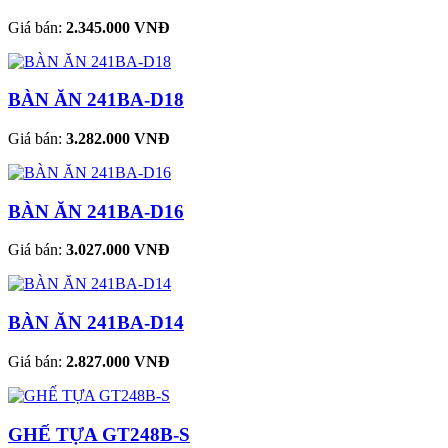
Giá bán:
2.345.000 VNĐ
BÀN ĂN 241BA-D18
Giá bán:
3.282.000 VNĐ
BÀN ĂN 241BA-D16
Giá bán:
3.027.000 VNĐ
BÀN ĂN 241BA-D14
Giá bán:
2.827.000 VNĐ
GHẾ TỰA GT248B-S