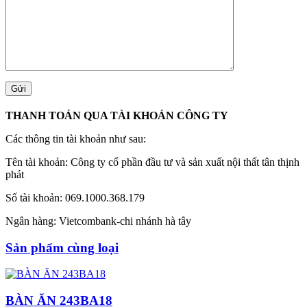
THANH TOÁN QUA TÀI KHOẢN CÔNG TY
Các thông tin tài khoản như sau:
Tên tài khoản: Công ty cổ phần đầu tư và sản xuất nội thất tân thịnh
phát
Số tài khoản: 069.1000.368.179
Ngân hàng: Vietcombank-chi nhánh hà tây
Sản phẩm cùng loại
BÀN ĂN 243BA18