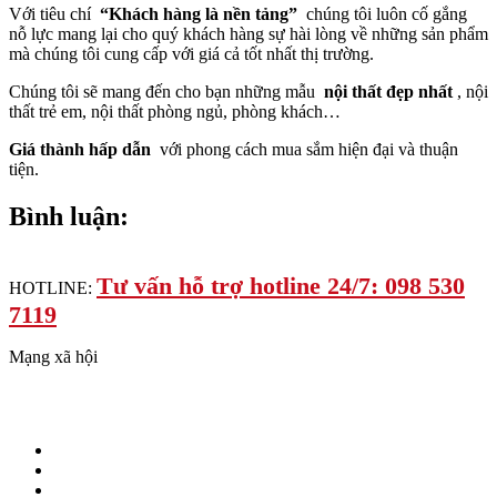
Với tiêu chí
“Khách hàng là nền tảng”
chúng tôi luôn cố gắng
nỗ lực mang lại cho quý khách hàng sự hài lòng về những sản phẩm
mà chúng tôi cung cấp với giá cả tốt nhất thị trường.
Chúng tôi sẽ mang đến cho bạn những mẫu
nội thất đẹp nhất
, nội
thất trẻ em, nội thất phòng ngủ, phòng khách…
Giá thành hấp dẫn
với phong cách mua sắm hiện đại và thuận
tiện.
Bình luận:
Tư vấn hỗ trợ hotline 24/7: 098 530
HOTLINE:
7119
Mạng xã hội