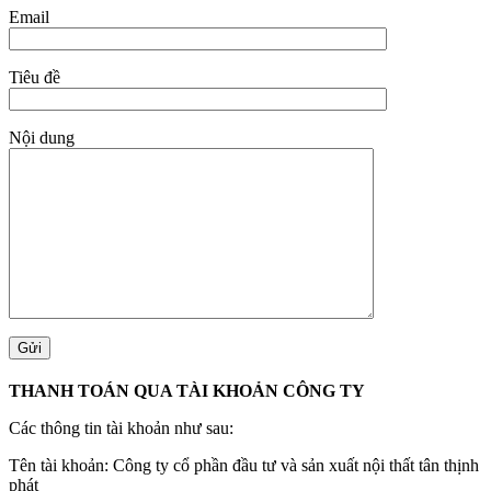
Email
Tiêu đề
Nội dung
THANH TOÁN QUA TÀI KHOẢN CÔNG TY
Các thông tin tài khoản như sau:
Tên tài khoản: Công ty cổ phần đầu tư và sản xuất nội thất tân thịnh
phát