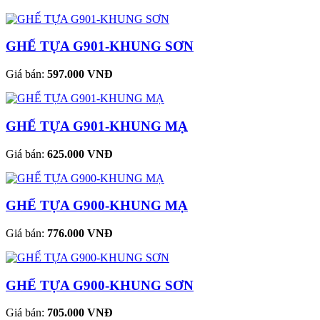
GHẾ TỰA G901-KHUNG SƠN
Giá bán:
597.000 VNĐ
GHẾ TỰA G901-KHUNG MẠ
Giá bán:
625.000 VNĐ
GHẾ TỰA G900-KHUNG MẠ
Giá bán:
776.000 VNĐ
GHẾ TỰA G900-KHUNG SƠN
Giá bán:
705.000 VNĐ