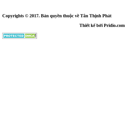
Copyrights © 2017. Bản quyền thuộc về Tân Thịnh Phát
Thiết kế bởi Pridio.com