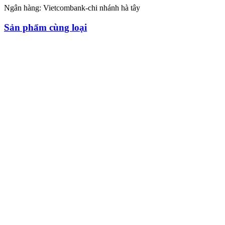
Ngân hàng: Vietcombank-chi nhánh hà tây
Sản phẩm cùng loại