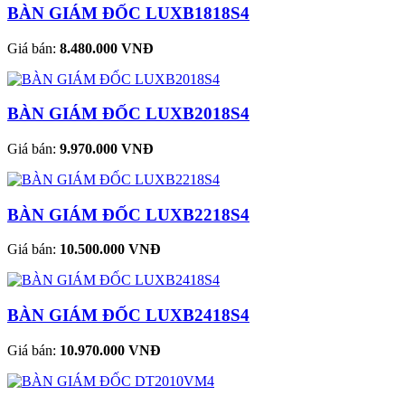
BÀN GIÁM ĐỐC LUXB1818S4
Giá bán:
8.480.000 VNĐ
BÀN GIÁM ĐỐC LUXB2018S4
Giá bán:
9.970.000 VNĐ
BÀN GIÁM ĐỐC LUXB2218S4
Giá bán:
10.500.000 VNĐ
BÀN GIÁM ĐỐC LUXB2418S4
Giá bán:
10.970.000 VNĐ