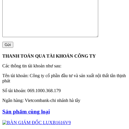
THANH TOÁN QUA TÀI KHOẢN CÔNG TY
Các thông tin tài khoản như sau:
Tên tài khoản: Công ty cổ phần đầu tư và sản xuất nội thất tân thịnh
phát
Số tài khoản: 069.1000.368.179
Ngân hàng: Vietcombank-chi nhánh hà tây
Sản phẩm cùng loại