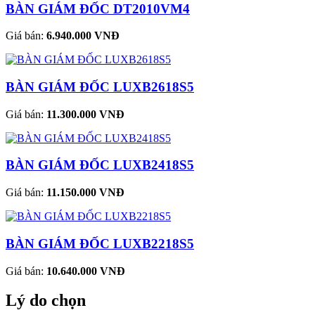
BÀN GIÁM ĐỐC DT2010VM4
Giá bán:
6.940.000 VNĐ
BÀN GIÁM ĐỐC LUXB2618S5
Giá bán:
11.300.000 VNĐ
BÀN GIÁM ĐỐC LUXB2418S5
Giá bán:
11.150.000 VNĐ
BÀN GIÁM ĐỐC LUXB2218S5
Giá bán:
10.640.000 VNĐ
Lý do chọn