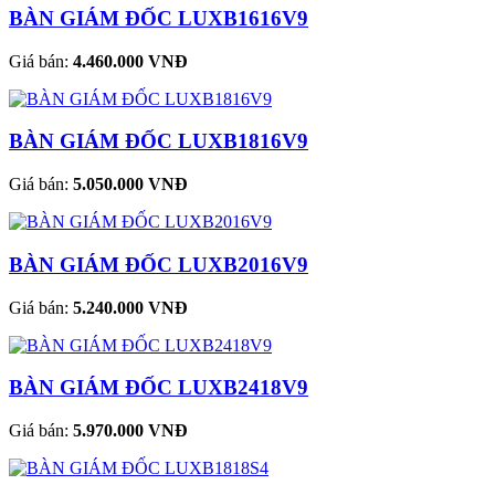
BÀN GIÁM ĐỐC LUXB1616V9
Giá bán:
4.460.000 VNĐ
BÀN GIÁM ĐỐC LUXB1816V9
Giá bán:
5.050.000 VNĐ
BÀN GIÁM ĐỐC LUXB2016V9
Giá bán:
5.240.000 VNĐ
BÀN GIÁM ĐỐC LUXB2418V9
Giá bán:
5.970.000 VNĐ