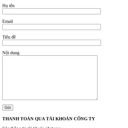
Họ tên
Email
Tiêu đề
Nội dung
THANH TOÁN QUA TÀI KHOẢN CÔNG TY