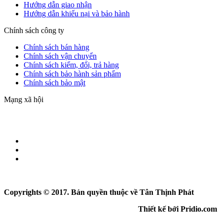
Hướng dẫn giao nhận
Hướng dẫn khiếu nại và bảo hành
Chính sách công ty
Chính sách bán hàng
Chính sách vận chuyển
Chính sách kiểm, đổi, trả hàng
Chính sách bảo hành sản phẩm
Chính sách bảo mật
Mạng xã hội
Copyrights © 2017. Bản quyền thuộc về Tân Thịnh Phát
Thiết kế bởi Pridio.com