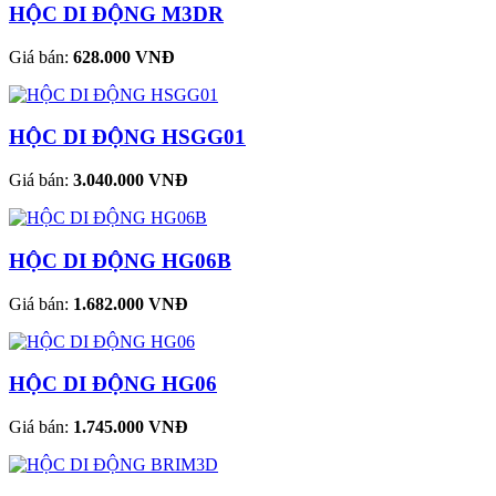
HỘC DI ĐỘNG M3DR
Giá bán:
628.000 VNĐ
HỘC DI ĐỘNG HSGG01
Giá bán:
3.040.000 VNĐ
HỘC DI ĐỘNG HG06B
Giá bán:
1.682.000 VNĐ
HỘC DI ĐỘNG HG06
Giá bán:
1.745.000 VNĐ