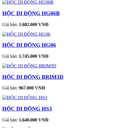
HỘC DI ĐỘNG HG06B
Giá bán:
1.682.000 VNĐ
HỘC DI ĐỘNG HG06
Giá bán:
1.745.000 VNĐ
HỘC DI ĐỘNG BRIM3D
Giá bán:
967.000 VNĐ
HỘC DI ĐỘNG HS3
Giá bán:
1.640.000 VNĐ