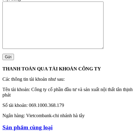
THANH TOÁN QUA TÀI KHOẢN CÔNG TY
Các thông tin tài khoản như sau:
Tên tài khoản: Công ty cổ phần đầu tư và sản xuất nội thất tân thịnh
phát
Số tài khoản: 069.1000.368.179
Ngân hàng: Vietcombank-chi nhánh hà tây
Sản phẩm cùng loại