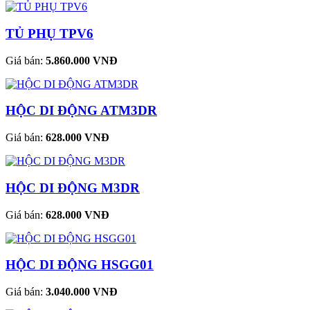
TỦ PHỤ TPV6
Giá bán:
5.860.000 VNĐ
HỘC DI ĐỘNG ATM3DR
Giá bán:
628.000 VNĐ
HỘC DI ĐỘNG M3DR
Giá bán:
628.000 VNĐ
HỘC DI ĐỘNG HSGG01
Giá bán:
3.040.000 VNĐ