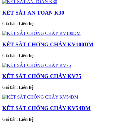
KÉT SẮT AN TOÀN K30
Giá bán:
Liên hệ
KÉT SẮT CHỐNG CHÁY KV100DM
Giá bán:
Liên hệ
KÉT SẮT CHỐNG CHÁY KV75
Giá bán:
Liên hệ
KÉT SẮT CHỐNG CHÁY KV54DM
Giá bán:
Liên hệ