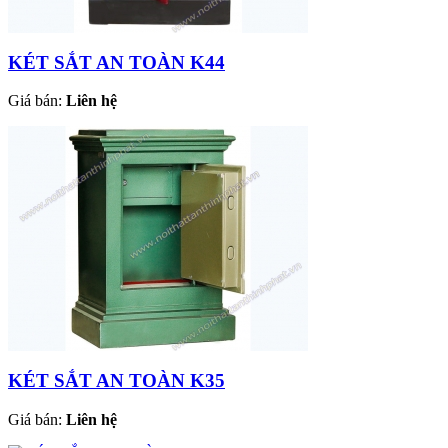
KÉT SẮT AN TOÀN K44
Giá bán:
Liên hệ
KÉT SẮT AN TOÀN K35
Giá bán:
Liên hệ