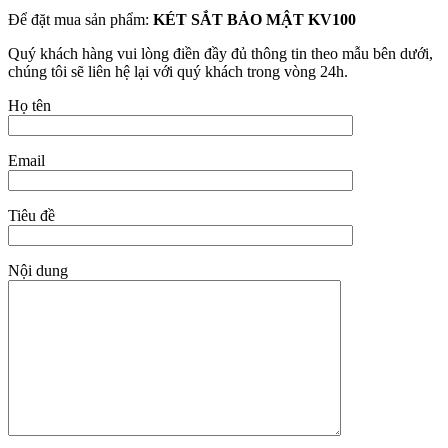
Để đặt mua sản phẩm:
KÉT SẮT BẢO MẬT KV100
Quý khách hàng vui lòng điền đầy đủ thông tin theo mẫu bên dưới,
chúng tôi sẽ liên hệ lại với quý khách trong vòng 24h.
Họ tên
Email
Tiêu đề
Nội dung