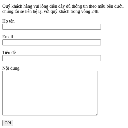
Quý khách hàng vui lòng điền đầy đủ thông tin theo mẫu bên dưới,
chúng tôi sẽ liên hệ lại với quý khách trong vòng 24h.
Họ tên
Email
Tiêu đề
Nội dung