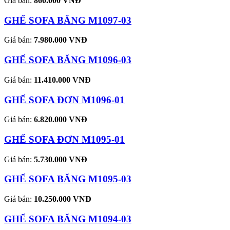
Giá bán:
860.000 VNĐ
GHẾ SOFA BĂNG M1097-03
Giá bán:
7.980.000 VNĐ
GHẾ SOFA BĂNG M1096-03
Giá bán:
11.410.000 VNĐ
GHẾ SOFA ĐƠN M1096-01
Giá bán:
6.820.000 VNĐ
GHẾ SOFA ĐƠN M1095-01
Giá bán:
5.730.000 VNĐ
GHẾ SOFA BĂNG M1095-03
Giá bán:
10.250.000 VNĐ
GHẾ SOFA BĂNG M1094-03