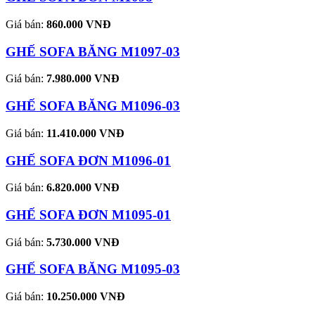
Giá bán:
860.000 VNĐ
GHẾ SOFA BĂNG M1097-03
Giá bán:
7.980.000 VNĐ
GHẾ SOFA BĂNG M1096-03
Giá bán:
11.410.000 VNĐ
GHẾ SOFA ĐƠN M1096-01
Giá bán:
6.820.000 VNĐ
GHẾ SOFA ĐƠN M1095-01
Giá bán:
5.730.000 VNĐ
GHẾ SOFA BĂNG M1095-03
Giá bán:
10.250.000 VNĐ