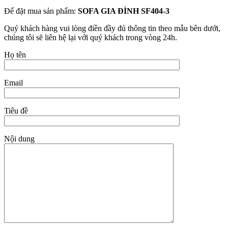
Để đặt mua sản phẩm:
SOFA GIA ĐÌNH SF404-3
Quý khách hàng vui lòng điền đầy đủ thông tin theo mẫu bên dưới,
chúng tôi sẽ liên hệ lại với quý khách trong vòng 24h.
Họ tên
Email
Tiêu đề
Nội dung