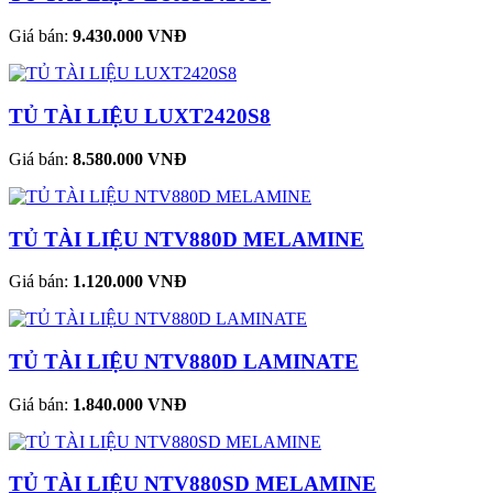
Giá bán:
9.430.000 VNĐ
TỦ TÀI LIỆU LUXT2420S8
Giá bán:
8.580.000 VNĐ
TỦ TÀI LIỆU NTV880D MELAMINE
Giá bán:
1.120.000 VNĐ
TỦ TÀI LIỆU NTV880D LAMINATE
Giá bán:
1.840.000 VNĐ
TỦ TÀI LIỆU NTV880SD MELAMINE