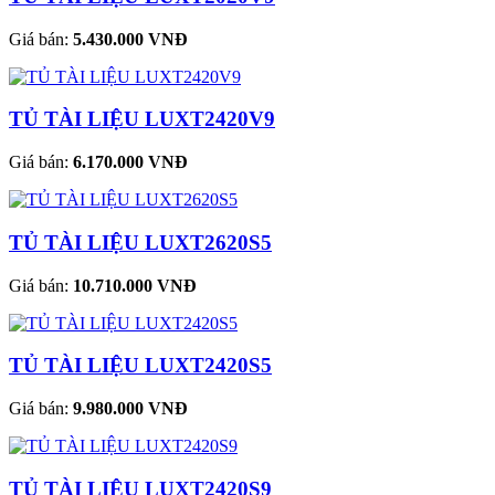
Giá bán:
5.430.000 VNĐ
TỦ TÀI LIỆU LUXT2420V9
Giá bán:
6.170.000 VNĐ
TỦ TÀI LIỆU LUXT2620S5
Giá bán:
10.710.000 VNĐ
TỦ TÀI LIỆU LUXT2420S5
Giá bán:
9.980.000 VNĐ
TỦ TÀI LIỆU LUXT2420S9