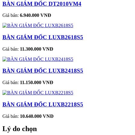
BÀN GIÁM ĐỐC DT2010VM4
Giá bán:
6.940.000 VNĐ
BÀN GIÁM ĐỐC LUXB2618S5
Giá bán:
11.300.000 VNĐ
BÀN GIÁM ĐỐC LUXB2418S5
Giá bán:
11.150.000 VNĐ
BÀN GIÁM ĐỐC LUXB2218S5
Giá bán:
10.640.000 VNĐ
Lý do chọn