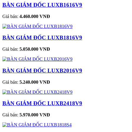
BÀN GIÁM ĐỐC LUXB1616V9
Giá bán:
4.460.000 VNĐ
BÀN GIÁM ĐỐC LUXB1816V9
Giá bán:
5.050.000 VNĐ
BÀN GIÁM ĐỐC LUXB2016V9
Giá bán:
5.240.000 VNĐ
BÀN GIÁM ĐỐC LUXB2418V9
Giá bán:
5.970.000 VNĐ