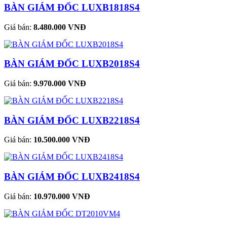
BÀN GIÁM ĐỐC LUXB1818S4
Giá bán:
8.480.000 VNĐ
BÀN GIÁM ĐỐC LUXB2018S4
Giá bán:
9.970.000 VNĐ
BÀN GIÁM ĐỐC LUXB2218S4
Giá bán:
10.500.000 VNĐ
BÀN GIÁM ĐỐC LUXB2418S4
Giá bán:
10.970.000 VNĐ