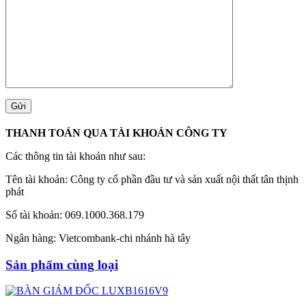
THANH TOÁN QUA TÀI KHOẢN CÔNG TY
Các thông tin tài khoản như sau:
Tên tài khoản: Công ty cổ phần đầu tư và sản xuất nội thất tân thịnh
phát
Số tài khoản: 069.1000.368.179
Ngân hàng: Vietcombank-chi nhánh hà tây
Sản phẩm cùng loại