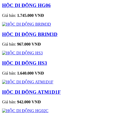
HỘC DI ĐỘNG HG06
Giá bán:
1.745.000 VNĐ
HỘC DI ĐỘNG BRIM3D
Giá bán:
967.000 VNĐ
HỘC DI ĐỘNG HS3
Giá bán:
1.640.000 VNĐ
HỘC DI ĐỘNG ATM1D1F
Giá bán:
942.000 VNĐ