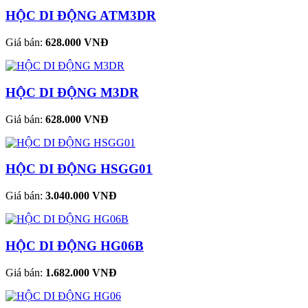
HỘC DI ĐỘNG ATM3DR
Giá bán:
628.000 VNĐ
HỘC DI ĐỘNG M3DR
Giá bán:
628.000 VNĐ
HỘC DI ĐỘNG HSGG01
Giá bán:
3.040.000 VNĐ
HỘC DI ĐỘNG HG06B
Giá bán:
1.682.000 VNĐ