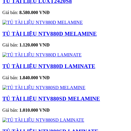
TỦ TÀI LIỆU LUXT2420S8
Giá bán:
8.580.000 VNĐ
TỦ TÀI LIỆU NTV880D MELAMINE
Giá bán:
1.120.000 VNĐ
TỦ TÀI LIỆU NTV880D LAMINATE
Giá bán:
1.840.000 VNĐ
TỦ TÀI LIỆU NTV880SD MELAMINE
Giá bán:
1.010.000 VNĐ