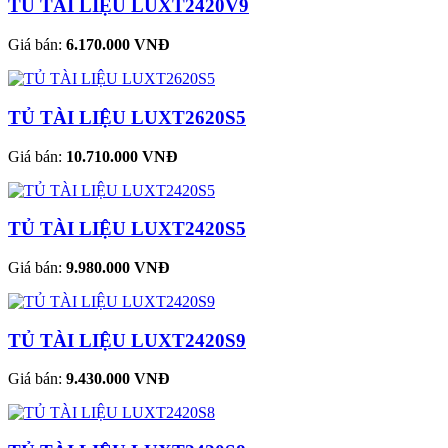
TỦ TÀI LIỆU LUXT2420V9
Giá bán:
6.170.000 VNĐ
TỦ TÀI LIỆU LUXT2620S5
Giá bán:
10.710.000 VNĐ
TỦ TÀI LIỆU LUXT2420S5
Giá bán:
9.980.000 VNĐ
TỦ TÀI LIỆU LUXT2420S9
Giá bán:
9.430.000 VNĐ