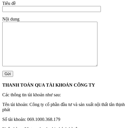
Tiêu đề
Nội dung
THANH TOÁN QUA TÀI KHOẢN CÔNG TY
Các thông tin tài khoản như sau:
Tên tài khoản: Công ty cổ phần đầu tư và sản xuất nội thất tân thịnh
phát
Số tài khoản: 069.1000.368.179